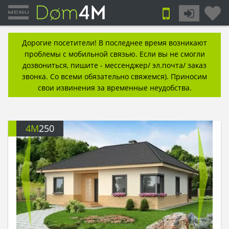
Дорогие посетители! В последнее время возникают
проблемы с мобильной связью. Если вы не смогли
дозвониться, пишите - мессенджер/ эл.почта/ заказ
звонка. Со всеми обязательно свяжемся). Приносим
свои извинения за временные неудобства.
4M
250