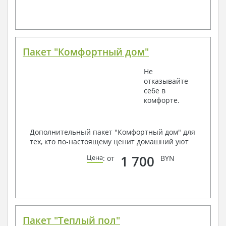
Пакет "Комфортный дом"
Не
отказывайте
себе в
комфорте.
Дополнительный пакет "Комфортный дом" для
тех, кто по-настоящему ценит домашний уют
1 700
Цена
: от
BYN
Пакет "Теплый пол"