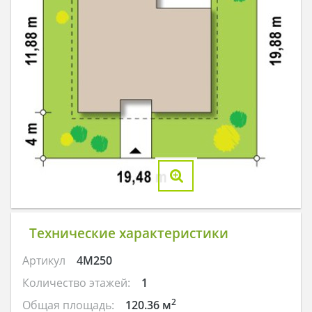
Технические характеристики
Артикул
4M250
Количество этажей:
1
2
Общая площадь:
120.36 м