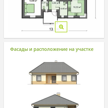
Фасады и расположение на участке