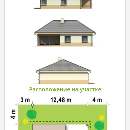
Расположение на участке: