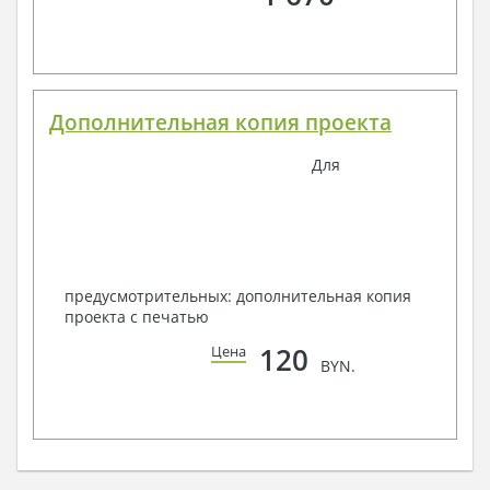
Дополнительная копия проекта
Для
предусмотрительных: дополнительная копия
проекта с печатью
120
Цена
BYN.