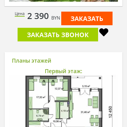
2 390
Цена
ЗАКАЗАТЬ
BYN
ЗАКАЗАТЬ ЗВОНОК
Планы этажей
Первый этаж: