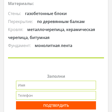
Материалы:
Стены:
газобетонные блоки
Перекрытие:
по деревянным балкам
Кровля:
металлочерепица, керамическая
черепица, битумная
Фундамент:
монолитная лента
Заполни