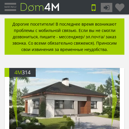
Дорогие посетители! В последнее время возникают
проблемы с мобильной связью. Если вы не смогли
дозвониться, пишите - мессенджер/ эл.почта/ заказ
звонка. Со всеми обязательно свяжемся). Приносим
свои извинения за временные неудобства.
4M
314