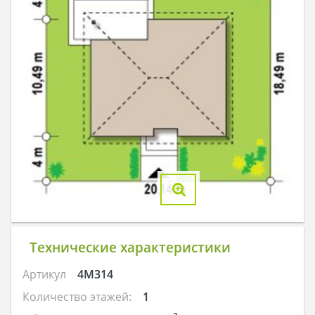
Технические характеристики
Артикул
4M314
Количество этажей:
1