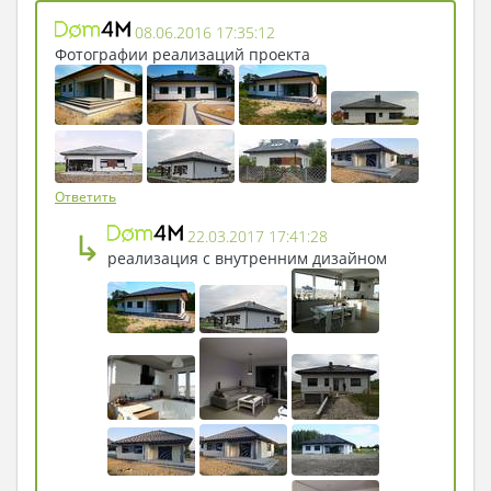
08.06.2016 17:35:12
Фотографии реализаций проекта
Ответить
↳
22.03.2017 17:41:28
реализация с внутренним дизайном