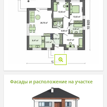
Фасады и расположение на участке