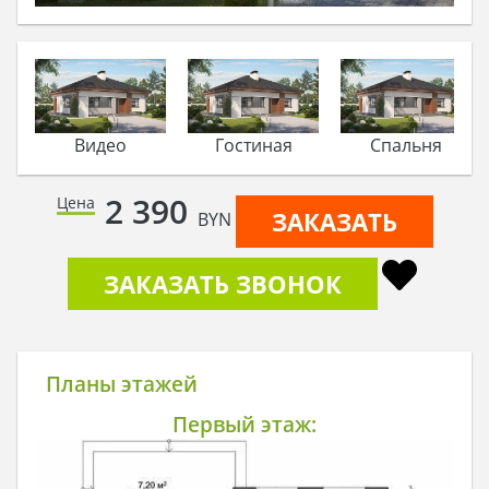
Видео
Гостиная
Спальня
2 390
Цена
ЗАКАЗАТЬ
BYN
ЗАКАЗАТЬ ЗВОНОК
Планы этажей
Первый этаж: