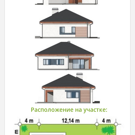
Расположение на участке: