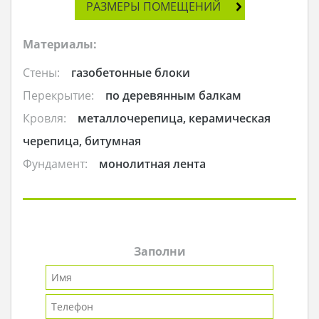
РАЗМЕРЫ ПОМЕЩЕНИЙ
Материалы:
Стены:
газобетонные блоки
Перекрытие:
по деревянным балкам
Кровля:
металлочерепица, керамическая
черепица, битумная
Фундамент:
монолитная лента
Заполни