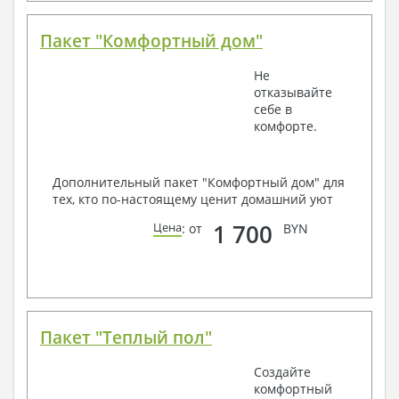
Пакет "Комфортный дом"
Не
отказывайте
себе в
комфорте.
Дополнительный пакет "Комфортный дом" для
тех, кто по-настоящему ценит домашний уют
1 700
Цена
: от
BYN
Пакет "Теплый пол"
Создайте
комфортный