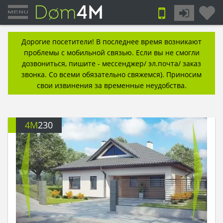
Дорогие посетители! В последнее время возникают
проблемы с мобильной связью. Если вы не смогли
дозвониться, пишите - мессенджер/ эл.почта/ заказ
звонка. Со всеми обязательно свяжемся). Приносим
свои извинения за временные неудобства.
4M
230