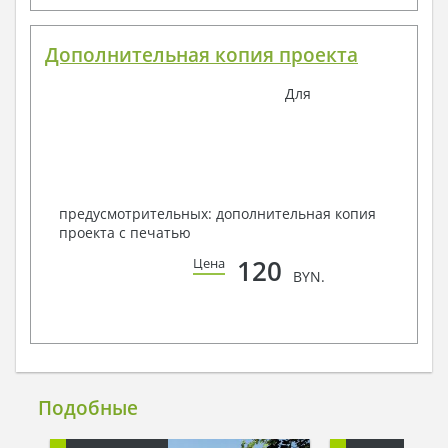
Дополнительная копия проекта
Для
предусмотрительных: дополнительная копия
проекта с печатью
120
Цена
BYN.
Подобные