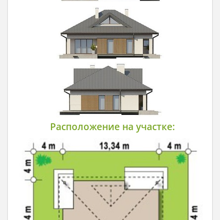
Расположение на участке: