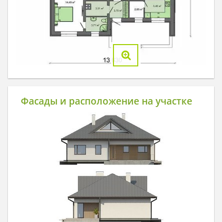
Фасады и расположение на участке