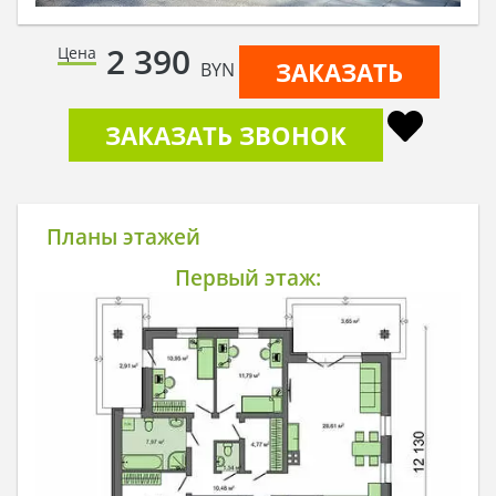
2 390
Цена
ЗАКАЗАТЬ
BYN
ЗАКАЗАТЬ ЗВОНОК
Планы этажей
Первый этаж: