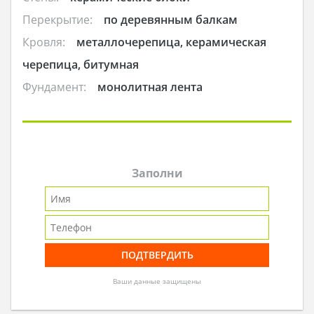
Перекрытие:
по деревянным балкам
Кровля:
металлочерепица, керамическая
черепица, битумная
Фундамент:
монолитная лента
Заполни
Ваши данные защищены