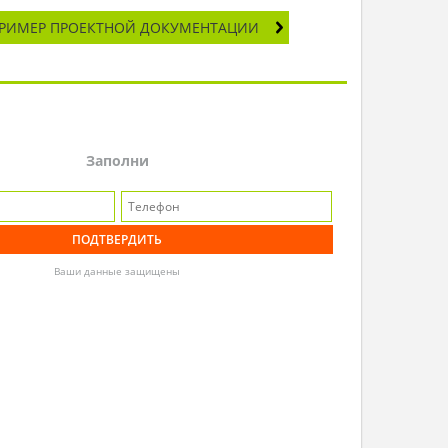
РИМЕР ПРОЕКТНОЙ ДОКУМЕНТАЦИИ
Заполни
Ваши данные защищены