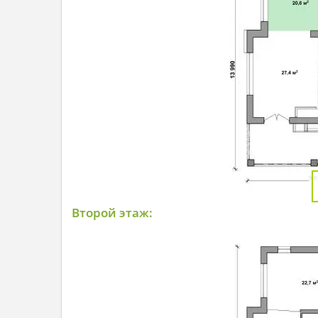
Второй этаж: