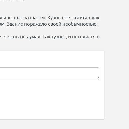
альше, шаг за шагом. Кузнец не заметил, как
дом. Здание поражало своей необычностью:
исчезать не думал. Так кузнец и поселился в