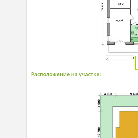
Расположение на участке: