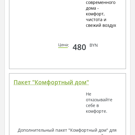
современного
дома -
комфорт,
чистота и
свежий воздух
480
Цена
:
BYN
Пакет "Комфортный дом"
Не
отказывайте
себе в
комфорте.
Дополнительный пакет "Комфортный дом" для