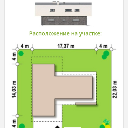
Расположение на участке: