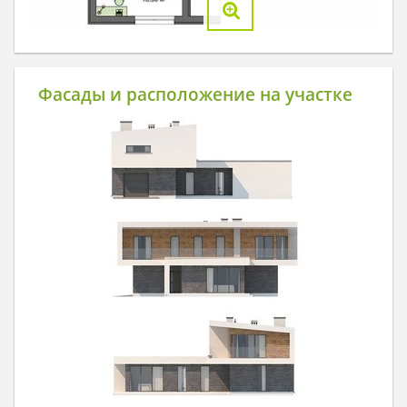
Фасады и расположение на участке