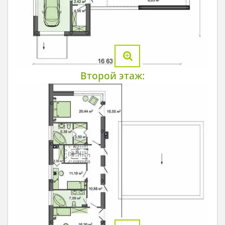
Второй этаж: