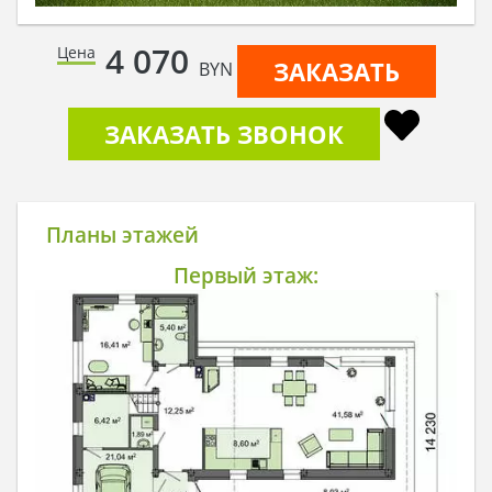
4 070
Цена
ЗАКАЗАТЬ
BYN
ЗАКАЗАТЬ ЗВОНОК
Планы этажей
Первый этаж: