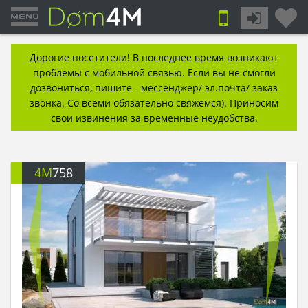
Дорогие посетители! В последнее время возникают
проблемы с мобильной связью. Если вы не смогли
дозвониться, пишите - мессенджер/ эл.почта/ заказ
звонка. Со всеми обязательно свяжемся). Приносим
свои извинения за временные неудобства.
4M
758