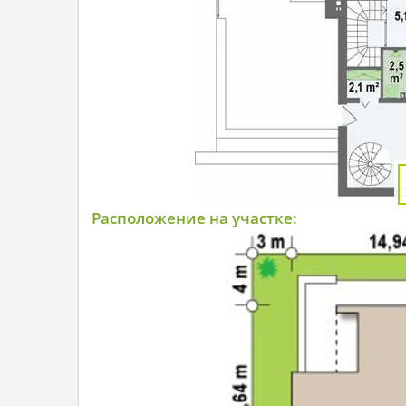
Расположение на участке: