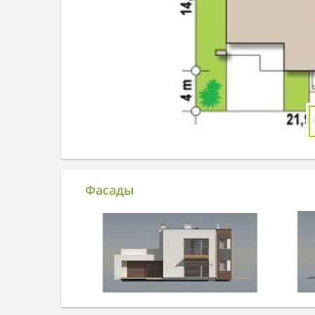
Фасады