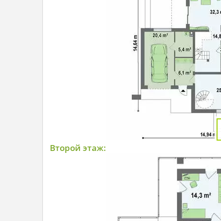
Второй этаж: