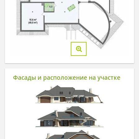
Фасады и расположение на участке