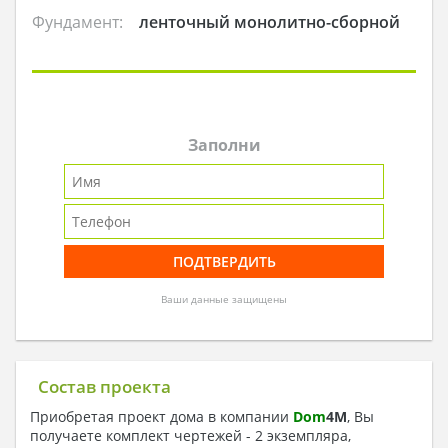
Фундамент:
ленточный монолитно-сборной
Заполни
Ваши данные защищены
Состав проекта
Приобретая проект дома в компании
Dom
4
M
, Вы
получаете комплект чертежей - 2 экземпляра,