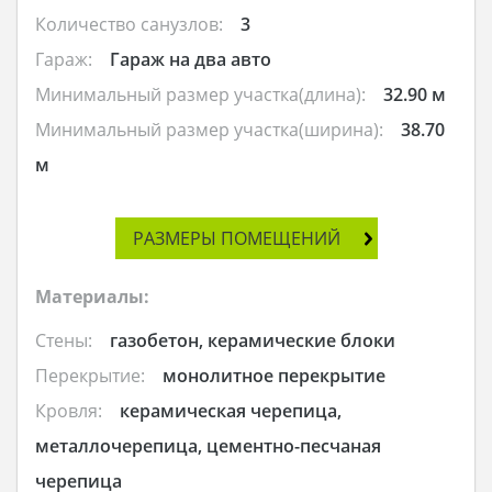
Количество санузлов:
3
Гараж:
Гараж на два авто
Минимальный размер участка(длина):
32.90 м
Минимальный размер участка(ширина):
38.70
м
РАЗМЕРЫ ПОМЕЩЕНИЙ
Материалы:
Стены:
газобетон, керамические блоки
Перекрытие:
монолитное перекрытие
Кровля:
керамическая черепица,
металлочерепица, цементно-песчаная
черепица