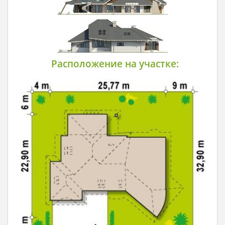
Расположение на участке: