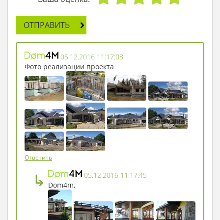
ОТПРАВИТЬ
05.12.2016 11:17:08
Фото реализации проекта
Ответить
↳
05.12.2016 11:17:45
Dom4m,