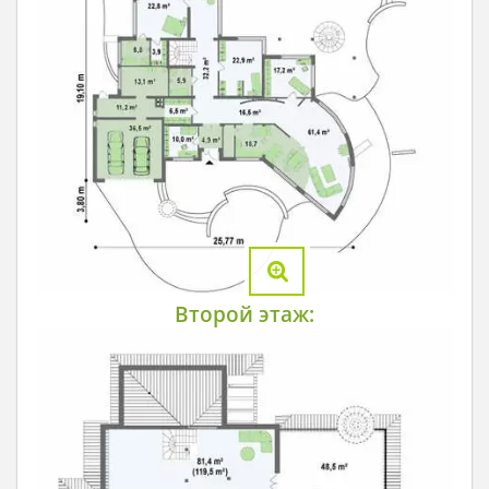
Второй этаж: