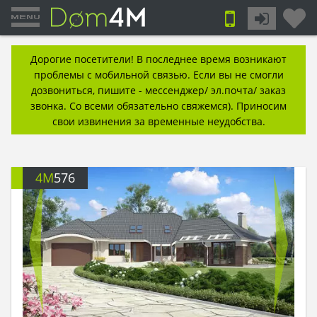
Дорогие посетители! В последнее время возникают
проблемы с мобильной связью. Если вы не смогли
дозвониться, пишите - мессенджер/ эл.почта/ заказ
звонка. Со всеми обязательно свяжемся). Приносим
свои извинения за временные неудобства.
4M
576