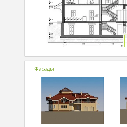
Фасады