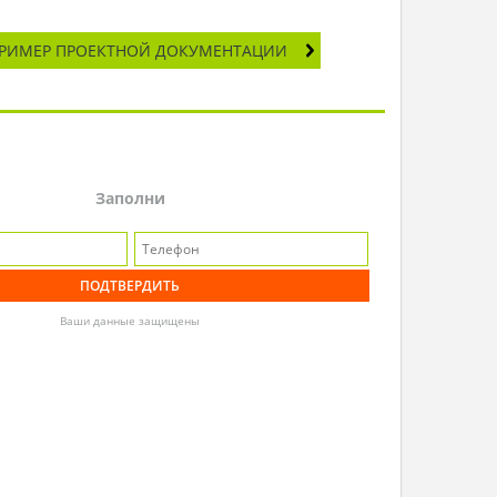
РИМЕР ПРОЕКТНОЙ ДОКУМЕНТАЦИИ
Заполни
Ваши данные защищены