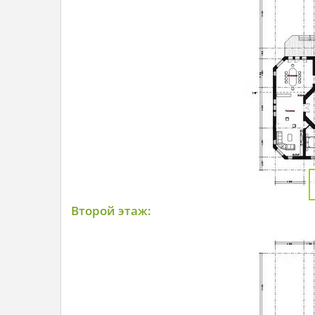
Второй этаж: