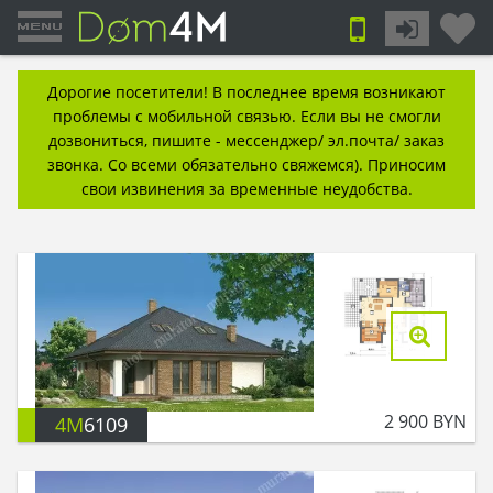
Дорогие посетители! В последнее время возникают
проблемы с мобильной связью. Если вы не смогли
дозвониться, пишите - мессенджер/ эл.почта/ заказ
звонка. Со всеми обязательно свяжемся). Приносим
свои извинения за временные неудобства.
2 900
BYN
4M
6109