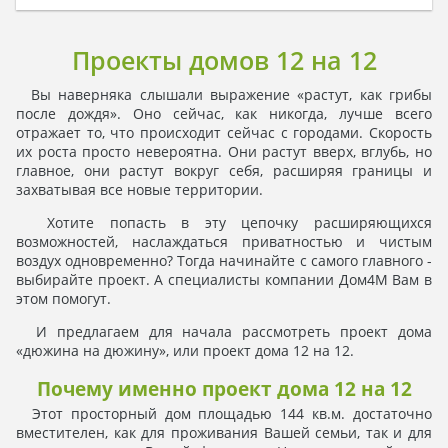
Проекты домов 12 на 12
Вы наверняка слышали выражение «растут, как грибы
после дождя». Оно сейчас, как никогда, лучше всего
отражает то, что происходит сейчас с городами. Скорость
их роста просто невероятна. Они растут вверх, вглубь, но
главное, они растут вокруг себя, расширяя границы и
захватывая все новые территории.
Хотите попасть в эту цепочку расширяющихся
возможностей, наслаждаться приватностью и чистым
воздух одновременно? Тогда начинайте с самого главного -
выбирайте проект. А специалисты компании Дом4М Вам в
этом помогут.
И предлагаем для начала рассмотреть проект дома
«дюжина на дюжину», или проект дома 12 на 12.
Почему именно проект дома 12 на 12
Этот просторный дом площадью 144 кв.м. достаточно
вместителен, как для проживания Вашей семьи, так и для