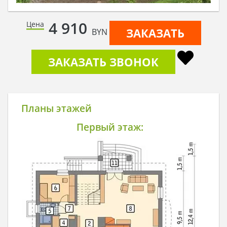
4 910
Цена
ЗАКАЗАТЬ
BYN
ЗАКАЗАТЬ ЗВОНОК
Планы этажей
Первый этаж: