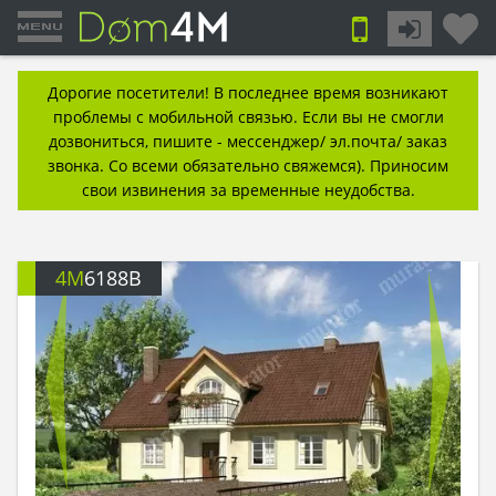
Дорогие посетители! В последнее время возникают
проблемы с мобильной связью. Если вы не смогли
дозвониться, пишите - мессенджер/ эл.почта/ заказ
звонка. Со всеми обязательно свяжемся). Приносим
свои извинения за временные неудобства.
4M
6188B