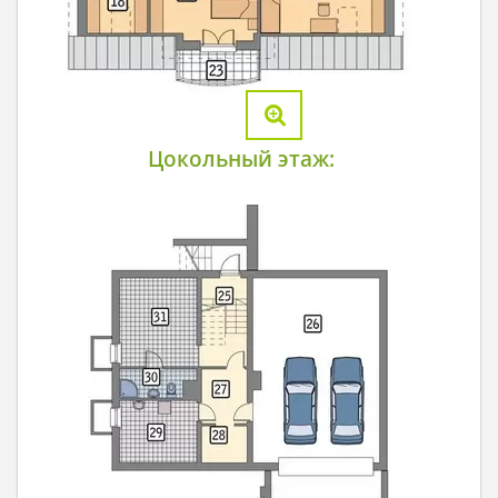
Цокольный этаж: