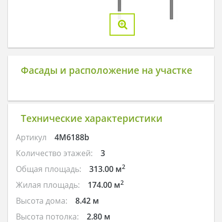
Фасады и расположение на участке
Технические характеристики
Артикул
4M6188b
Количество этажей:
3
2
Общая площадь:
313.00 м
2
Жилая площадь:
174.00 м
Высота дома:
8.42 м
Высота потолка:
2.80 м