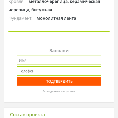
Кровля:
металлочерепица, керамическая
черепица, битумная
Фундамент:
монолитная лента
Заполни
Ваши данные защищены
Состав проекта