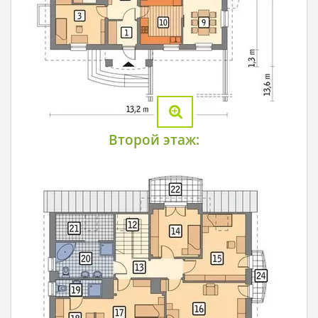
Второй этаж: