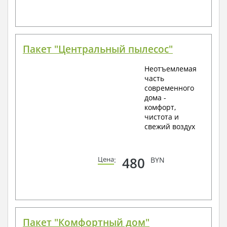
Пакет "Центральный пылесос"
Неотъемлемая
часть
современного
дома -
комфорт,
чистота и
свежий воздух
480
Цена
:
BYN
Пакет "Комфортный дом"