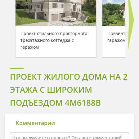
Проект стильного просторного
Презентабельн
трехэтажного коттеджа с
гаражом на 1 
гаражом
ПРОЕКТ ЖИЛОГО ДОМА НА 2
ЭТАЖА С ШИРОКИМ
ПОДЪЕЗДОМ 4M6188B
Комментарии