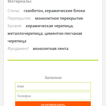
Материалы:
Стены:
газобетон, керамические блоки
Перекрытие:
монолитное перекрытие
Кровля:
керамическая черепица,
металлочерепица, цементно-песчаная
черепица
Фундамент:
монолитная лента
Заполни