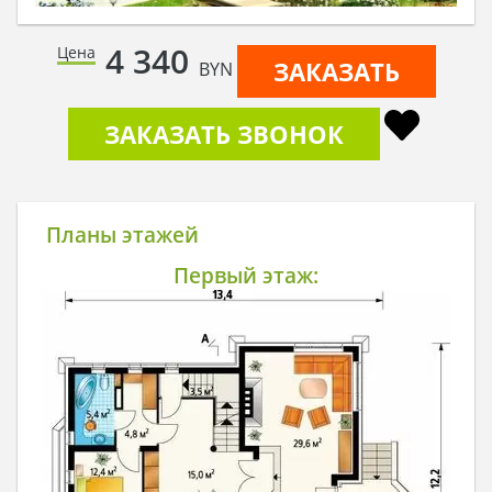
4 340
Цена
ЗАКАЗАТЬ
BYN
ЗАКАЗАТЬ ЗВОНОК
Планы этажей
Первый этаж: