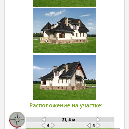
Расположение на участке: