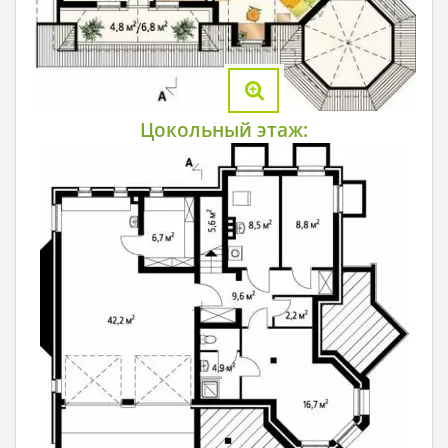
Цокольный этаж: