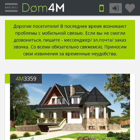
Дорогие посетители! В последнее время возникают
проблемы с мобильной связью. Если вы не смогли
дозвониться, пишите - мессенджер/ эл.почта/ заказ
звонка. Со всеми обязательно свяжемся). Приносим
свои извинения за временные неудобства.
4M
3359