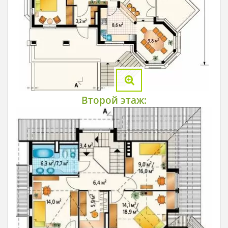
Второй этаж: