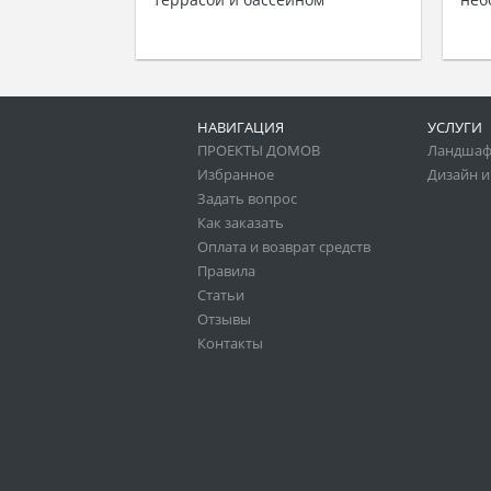
НАВИГАЦИЯ
УСЛУГИ
ПРОЕКТЫ ДОМОВ
Ландшаф
Избранное
Дизайн и
Задать вопрос
Как заказать
Оплата и возврат средств
Правила
Статьи
Отзывы
Контакты