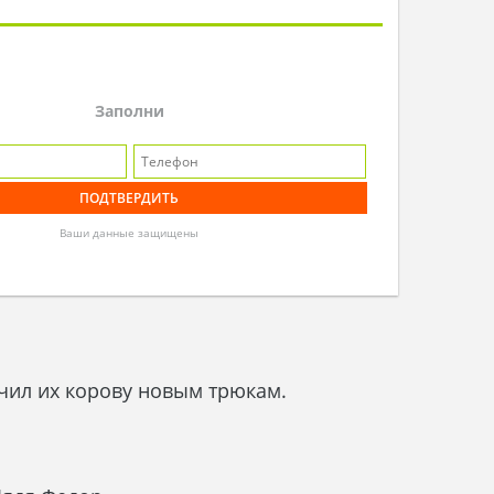
Заполни
Ваши данные защищены
чил их корову новым трюкам.