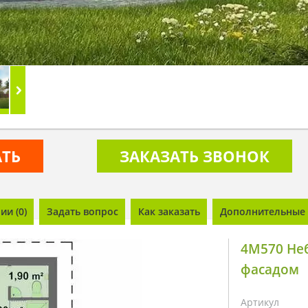
АТЬ
ЗАКАЗАТЬ ЗВОНОК
и (0)
Задать вопрос
Как заказать
Дополнительные 
4M570 Не
фасадом
Артикул