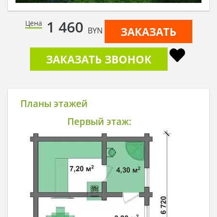
1 460
Цена
ЗАКАЗАТЬ
BYN
ЗАКАЗАТЬ ЗВОНОК
Планы этажей
Первый этаж: