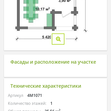
Фасады и расположение на участке
Технические характеристики
Артикул
4M1071
Количество этажей:
1
2