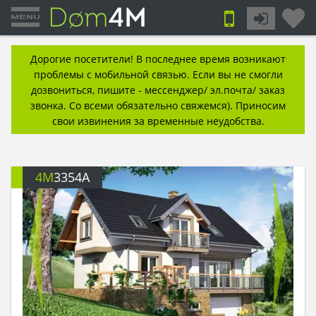
Дорогие посетители! В последнее время возникают
проблемы с мобильной связью. Если вы не смогли
дозвониться, пишите - мессенджер/ эл.почта/ заказ
звонка. Со всеми обязательно свяжемся). Приносим
свои извинения за временные неудобства.
4M
3354A