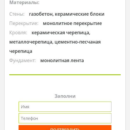
Материалы:
Стены:
газобетон, керамические блоки
Перекрытие:
монолитное перекрытие
Кровля:
керамическая черепица,
металлочерепица, цементно-песчаная
черепица
Фундамент:
монолитная лента
Заполни