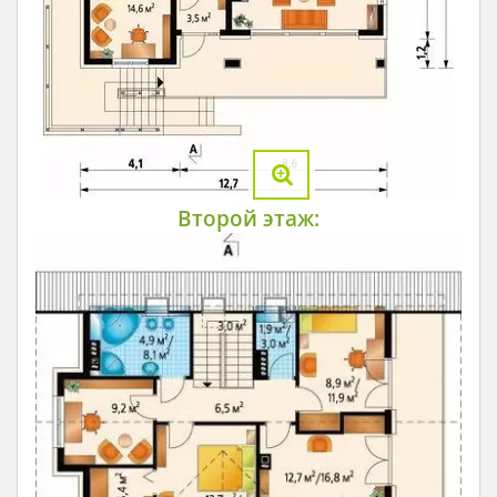
Второй этаж: