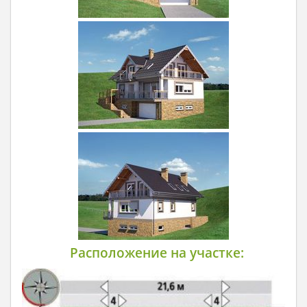
Расположение на участке: