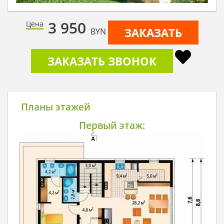
3 950
Цена
ЗАКАЗАТЬ
BYN
ЗАКАЗАТЬ ЗВОНОК
Планы этажей
Первый этаж: