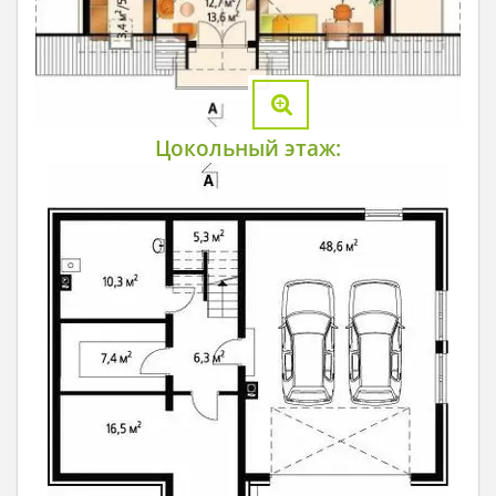
Цокольный этаж: