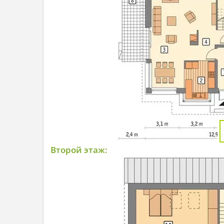
Второй этаж: