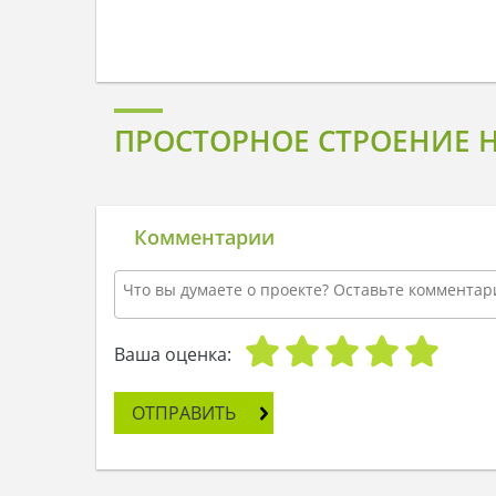
ПРОСТОРНОЕ СТРОЕНИЕ 
Комментарии
Ваша оценка:
ОТПРАВИТЬ