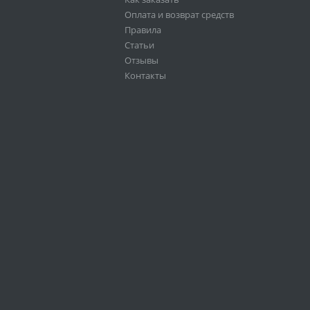
Оплата и возврат средств
Правила
Статьи
Отзывы
Контакты