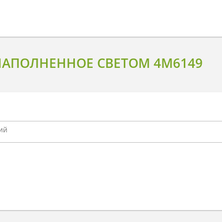
НАПОЛНЕННОЕ СВЕТОМ 4M6149