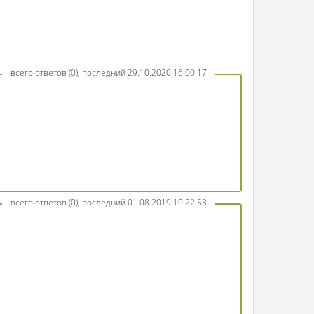
всего ответов (0), последний 29.10.2020 16:00:17
всего ответов (0), последний 01.08.2019 10:22:53