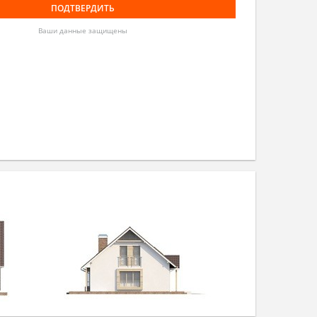
Ваши данные защищены