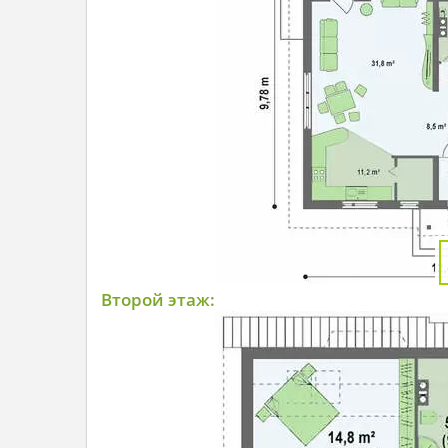
Второй этаж: