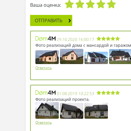
Ваша оценка:
ОТПРАВИТЬ
29.10.2020 16:00:17
Фото реализаций дома с мансардой и гаражом
Ответить
01.08.2019 10:22:53
Фото реализаций проекта.
Ответить