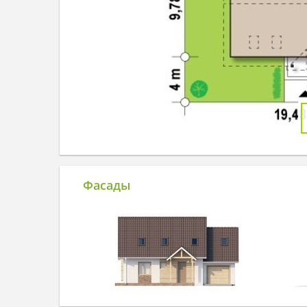
Фасады