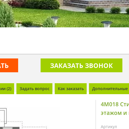
АТЬ
ЗАКАЗАТЬ ЗВОНОК
и (2)
Задать вопрос
Как заказать
Дополнительные 
4M018 Ст
этажом и
Артикул