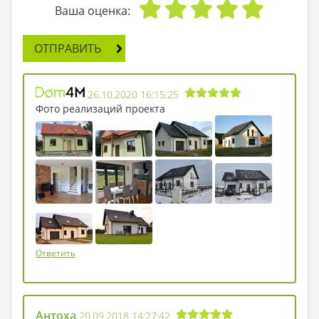
Ваша оценка:
ОТПРАВИТЬ
26.10.2020 16:15:25
Фото реализаций проекта
Ответить
Антоха
20.09.2018 14:27:42