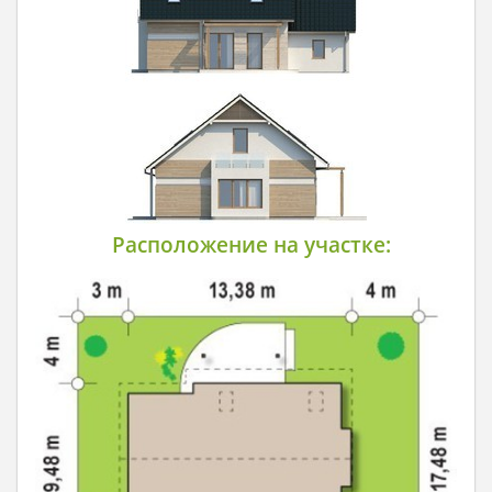
Расположение на участке: