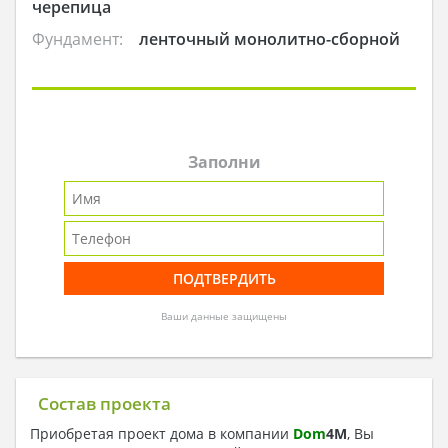
черепица
Фундамент:
ленточный монолитно-сборной
Заполни
Ваши данные защищены
Состав проекта
Приобретая проект дома в компании
Dom
4
M
, Вы