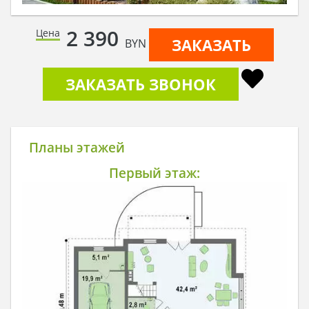
2 390
Цена
ЗАКАЗАТЬ
BYN
ЗАКАЗАТЬ ЗВОНОК
Планы этажей
Первый этаж: