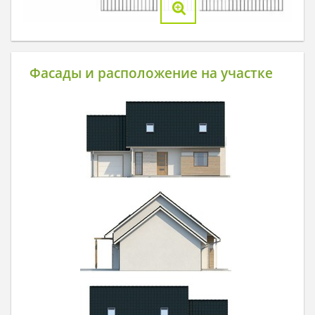
Фасады и расположение на участке