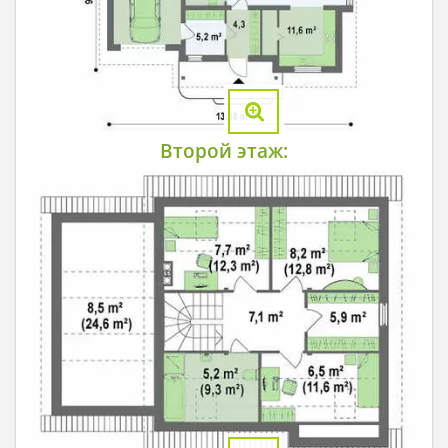
Второй этаж: