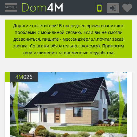
Дорогие посетители! В последнее время возникают
проблемы с мобильной связью. Если вы не смогли
дозвониться, пишите - мессенджер/ эл.почта/ заказ
звонка. Со всеми обязательно свяжемся). Приносим
свои извинения за временные неудобства.
4M
026