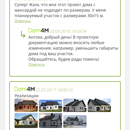
Супер! Жаль что мне этот проект дома с
мансардой не подходит по размерам. У меня
планируемый участок с размерами 30х15 м.
Ответить
↳
20.09.2018 14:58:34
Антоха, добрый день! В проектную
документацию можно вносить любые
изменения, например, уменьшить габариты
дома под ваш участок.
Обращайтесь, будем рады помочь!
Ответить
22.03.2017 18:00:10
Реализации