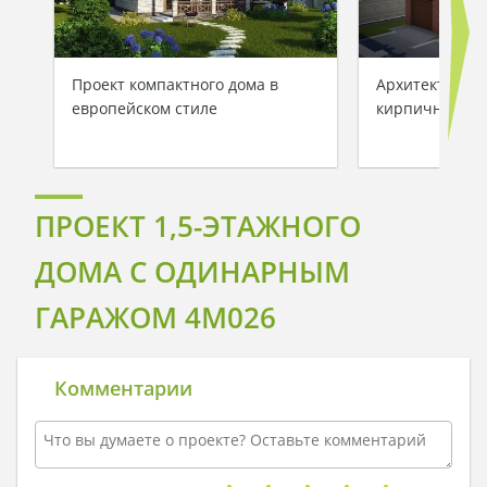
Проект компактного дома в
Архитектурны
европейском стиле
кирпичного д
ПРОЕКТ 1,5-ЭТАЖНОГО
ДОМА С ОДИНАРНЫМ
ГАРАЖОМ 4M026
Комментарии