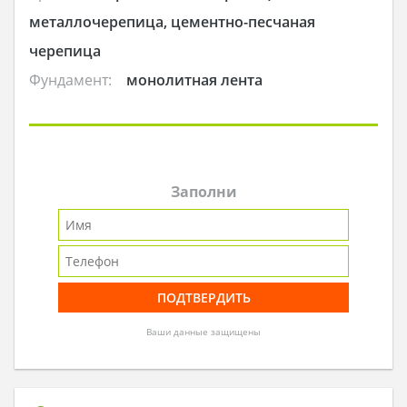
металлочерепица, цементно-песчаная
черепица
Фундамент:
монолитная лента
Заполни
Ваши данные защищены