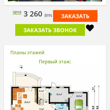
3 260
Цена
ЗАКАЗАТЬ
BYN
ЗАКАЗАТЬ ЗВОНОК
Планы этажей
Первый этаж: