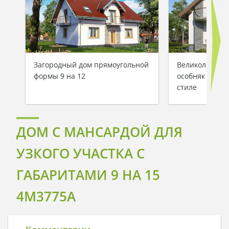
Загородный дом прямоугольной
Великолепный
формы 9 на 12
особняк в ср
стиле
ДОМ С МАНСАРДОЙ ДЛЯ
УЗКОГО УЧАСТКА С
ГАБАРИТАМИ 9 НА 15
4M3775A