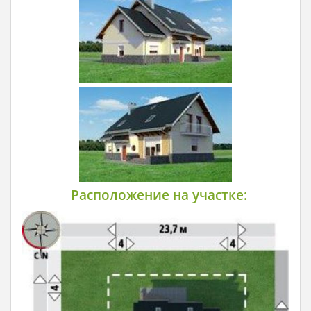
Расположение на участке: