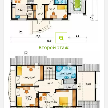
Второй этаж: