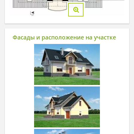
Фасады и расположение на участке