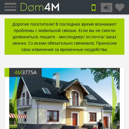
Дорогие посетители! В последнее время возникают
проблемы с мобильной связью. Если вы не смогли
дозвониться, пишите - мессенджер/ эл.почта/ заказ
звонка. Со всеми обязательно свяжемся). Приносим
свои извинения за временные неудобства.
4M
3775A