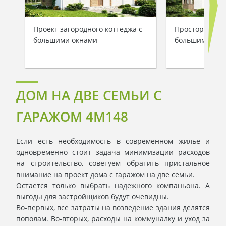
Проект загородного коттеджа с
Просторный у
большими окнами
большими окн
ДОМ НА ДВЕ СЕМЬИ С
ГАРАЖОМ 4M148
Если есть необходимость в современном жилье и
одновременно стоит задача минимизации расходов
на строительство, советуем обратить пристальное
внимание на проект дома с гаражом на две семьи.
Остается только выбрать надежного компаньона. А
выгоды для застройщиков будут очевидны.
Во-первых, все затраты на возведение здания делятся
пополам. Во-вторых, расходы на коммуналку и уход за