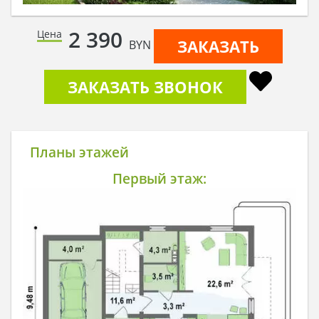
2 390
Цена
ЗАКАЗАТЬ
BYN
ЗАКАЗАТЬ ЗВОНОК
Планы этажей
Первый этаж: