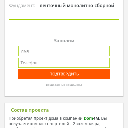
Фундамент:
ленточный монолитно-сборной
Заполни
Ваши данные защищены
Состав проекта
Приобретая проект дома в компании
Dom
4
M
, Вы
получаете комплект чертежей - 2 экземпляра,