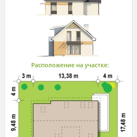
Расположение на участке: