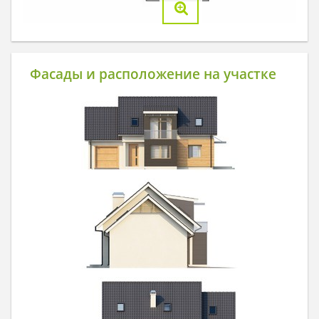
Фасады и расположение на участке