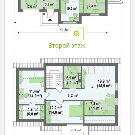
Второй этаж: