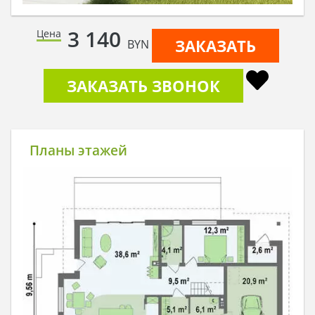
3 140
Цена
ЗАКАЗАТЬ
BYN
ЗАКАЗАТЬ ЗВОНОК
Планы этажей