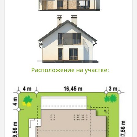
Расположение на участке: