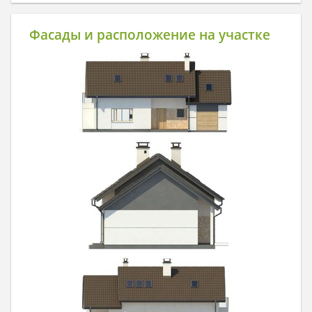
Фасады и расположение на участке