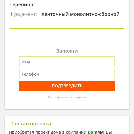
черепица
Фундамент:
ленточный монолитно-сборной
Заполни
Ваши данные защищены
Состав проекта
Приобретая проект дома в компании
Dom
4
M
, Вы