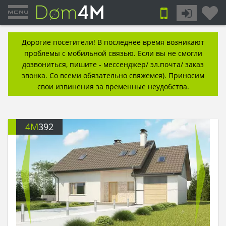
Дорогие посетители! В последнее время возникают
проблемы с мобильной связью. Если вы не смогли
дозвониться, пишите - мессенджер/ эл.почта/ заказ
звонка. Со всеми обязательно свяжемся). Приносим
свои извинения за временные неудобства.
4M
392