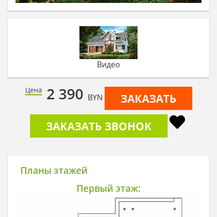
Видео
2 390
Цена
ЗАКАЗАТЬ
BYN
ЗАКАЗАТЬ ЗВОНОК
Планы этажей
Первый этаж: