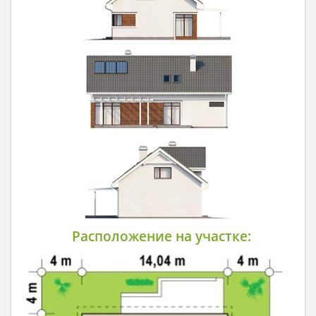
Расположение на участке: