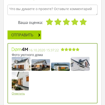
Ваша оценка:
ОТПРАВИТЬ
16.10.2020 15:37:22
Фото уютного дома
Ответить