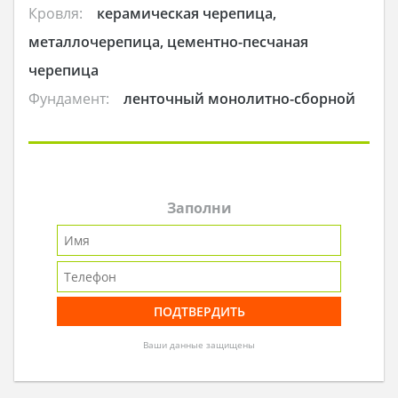
Кровля:
керамическая черепица,
металлочерепица, цементно-песчаная
черепица
Фундамент:
ленточный монолитно-сборной
Заполни
Ваши данные защищены