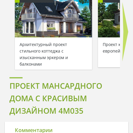
Архитектурный проект
Проект компак
стильного коттеджа с
европейском 
изысканным эркером и
балконами
ПРОЕКТ МАНСАРДНОГО
ДОМА С КРАСИВЫМ
ДИЗАЙНОМ 4M035
Комментарии