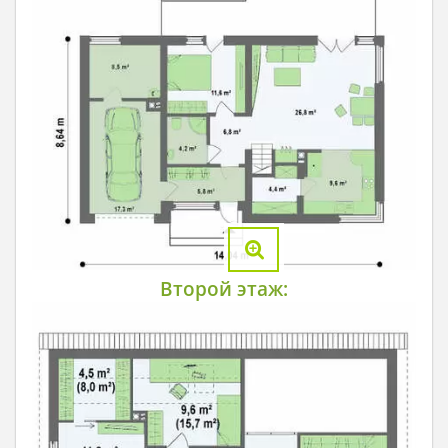
Второй этаж: