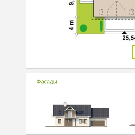
Фасады