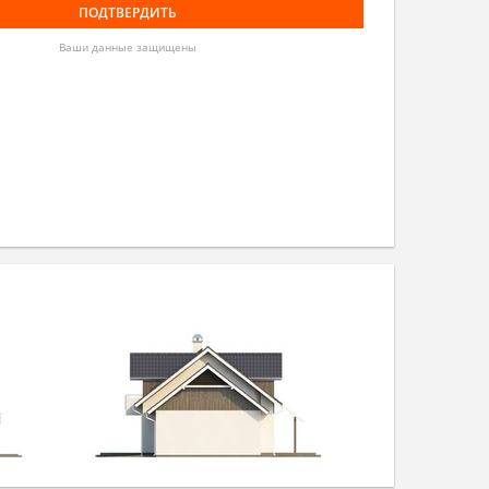
Ваши данные защищены