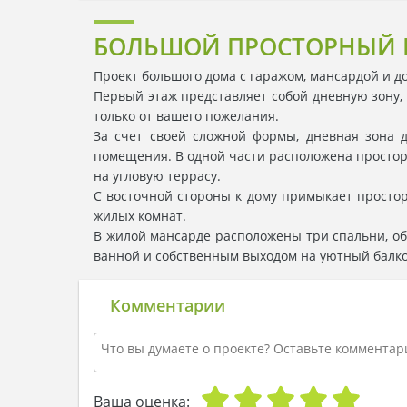
БОЛЬШОЙ ПРОСТОРНЫЙ 
Проект большого дома с гаражом, мансардой и 
Первый этаж представляет собой дневную зону,
только от вашего пожелания.
За счет своей сложной формы, дневная зона 
помещения. В одной части расположена просторна
на угловую террасу.
С восточной стороны к дому примыкает простор
жилых комнат.
В жилой мансарде расположены три спальни, об
ванной и собственным выходом на уютный балко
Комментарии
Ваша оценка: