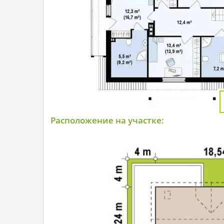
Расположение на участке: