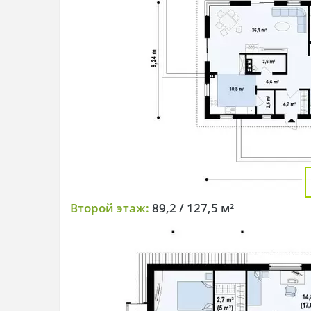
Второй этаж:
89,2 / 127,5 м²