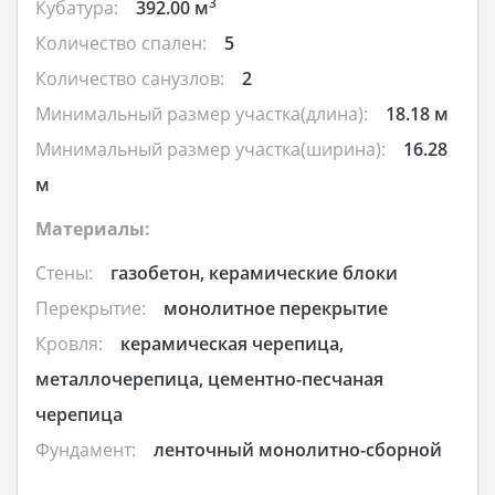
3
Кубатура:
392.00 м
Количество спален:
5
Количество санузлов:
2
Минимальный размер участка(длина):
18.18 м
Минимальный размер участка(ширина):
16.28
м
Материалы:
Стены:
газобетон, керамические блоки
Перекрытие:
монолитное перекрытие
Кровля:
керамическая черепица,
металлочерепица, цементно-песчаная
черепица
Фундамент:
ленточный монолитно-сборной