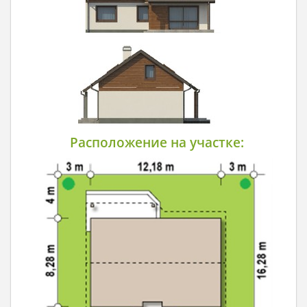
Расположение на участке: