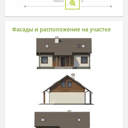
Фасады и расположение на участке