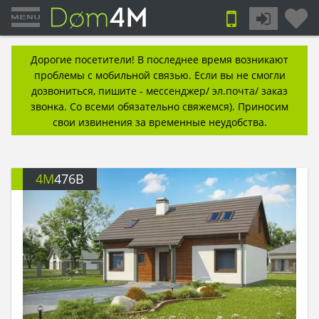
Дорогие посетители! В последнее время возникают
проблемы с мобильной связью. Если вы не смогли
дозвониться, пишите - мессенджер/ эл.почта/ заказ
звонка. Со всеми обязательно свяжемся). Приносим
свои извинения за временные неудобства.
4M
476B