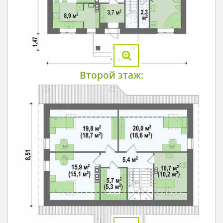
Второй этаж: