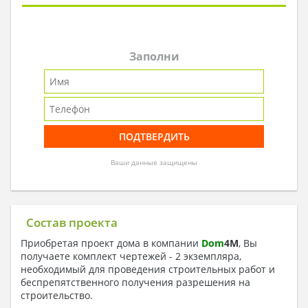
Заполни
Ваши данные защищены
Состав проекта
Приобретая проект дома в компании
Dom
4
M
, Вы
получаете комплект чертежей - 2 экземпляра,
необходимый для проведения строительных работ и
беспрепятственного получения разрешения на
строительство.