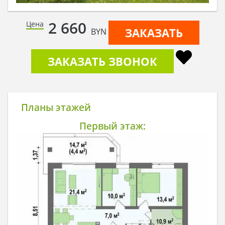
2 660
Цена
ЗАКАЗАТЬ
BYN
ЗАКАЗАТЬ ЗВОНОК
Планы этажей
Первый этаж: