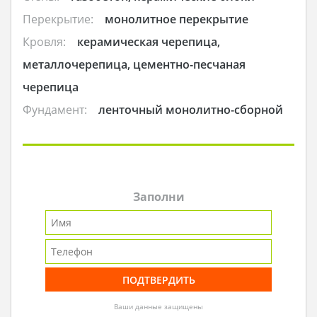
Перекрытие:
монолитное перекрытие
Кровля:
керамическая черепица,
металлочерепица, цементно-песчаная
черепица
Фундамент:
ленточный монолитно-сборной
Заполни
Ваши данные защищены