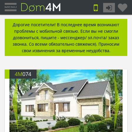
Дорогие посетители! В последнее время возникают
проблемы с мобильной связью. Если вы не смогли
дозвониться, пишите - мессенджер/ эл.почта/ заказ
звонка. Со всеми обязательно свяжемся). Приносим
свои извинения за временные неудобства.
4M
074