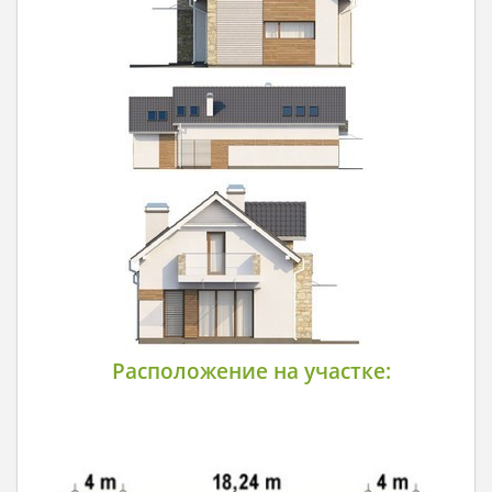
Расположение на участке: