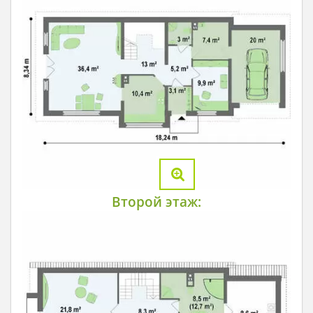
Второй этаж: