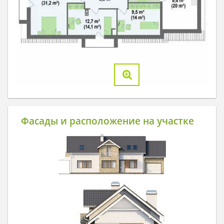
Фасады и расположение на участке