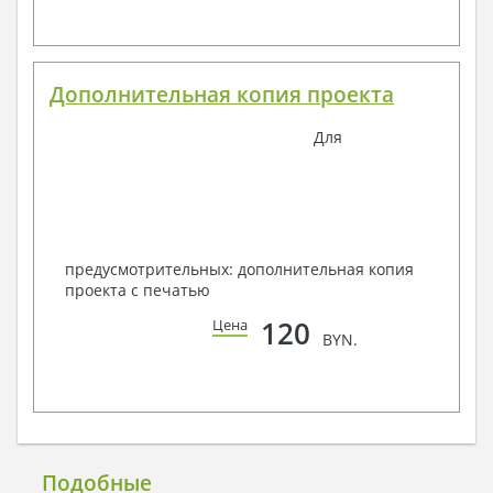
Дополнительная копия проекта
Для
предусмотрительных: дополнительная копия
проекта с печатью
120
Цена
BYN.
Подобные