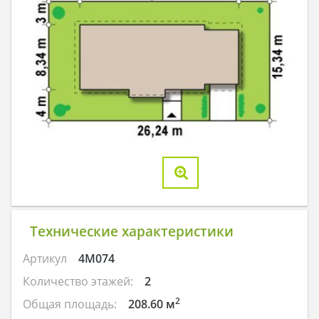
Технические характеристики
Артикул
4M074
Количество этажей:
2
2
Общая площадь:
208.60 м