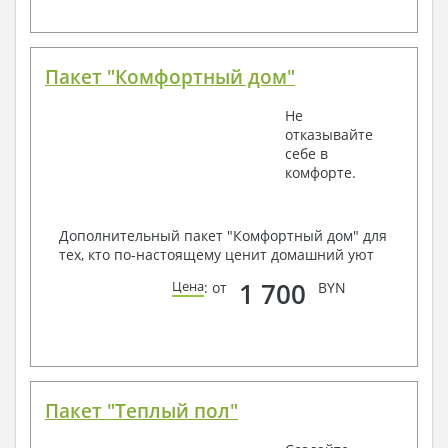
Пакет "Комфортный дом"
Не
отказывайте
себе в
комфорте.
Дополнительный пакет "Комфортный дом" для
тех, кто по-настоящему ценит домашний уют
1 700
Цена
: от
BYN
Пакет "Теплый пол"