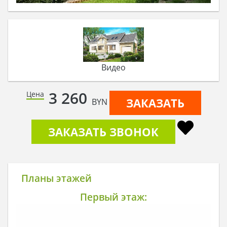
Видео
3 260
Цена
ЗАКАЗАТЬ
BYN
ЗАКАЗАТЬ ЗВОНОК
Планы этажей
Первый этаж: