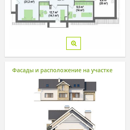
Фасады и расположение на участке