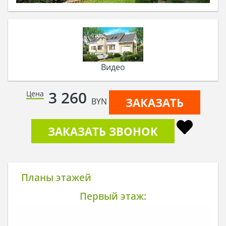
Видео
3 260
Цена
ЗАКАЗАТЬ
BYN
ЗАКАЗАТЬ ЗВОНОК
Планы этажей
Первый этаж: