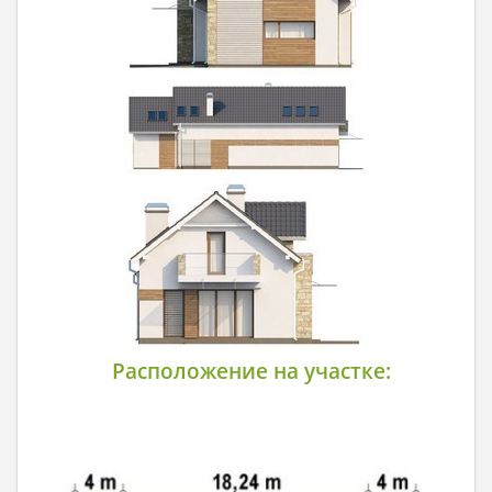
Расположение на участке: