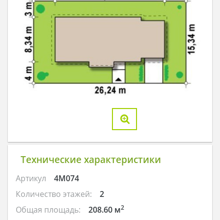
Технические характеристики
Артикул
4M074
Количество этажей:
2
2
Общая площадь:
208.60 м