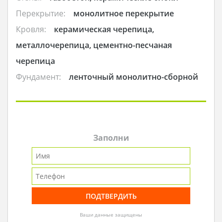
Перекрытие:
монолитное перекрытие
Кровля:
керамическая черепица,
металлочерепица, цементно-песчаная
черепица
Фундамент:
ленточный монолитно-сборной
Заполни
Ваши данные защищены