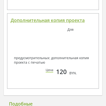
Дополнительная копия проекта
Для
предусмотрительных: дополнительная копия
проекта с печатью
120
Цена
BYN.
Подобные