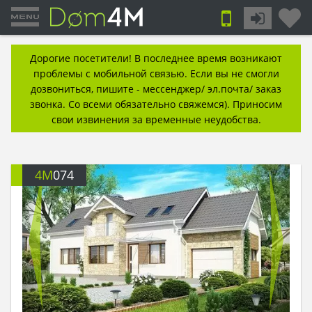
Дорогие посетители! В последнее время возникают
проблемы с мобильной связью. Если вы не смогли
дозвониться, пишите - мессенджер/ эл.почта/ заказ
звонка. Со всеми обязательно свяжемся). Приносим
свои извинения за временные неудобства.
4M
074