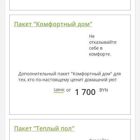
Пакет "Комфортный дом"
Не
отказывайте
себе в
комфорте.
Дополнительный пакет "Комфортный дом" для
тех, кто по-настоящему ценит домашний уют
1 700
Цена
: от
BYN
Пакет "Теплый пол"