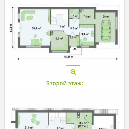
Второй этаж: