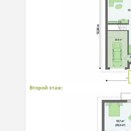
Второй этаж: