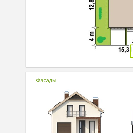
Фасады