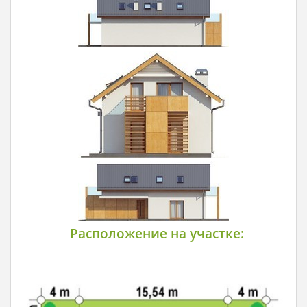
Расположение на участке: