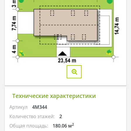
Технические характеристики
Артикул
4M344
Количество этажей:
2
2
Общая площадь:
180.06 м