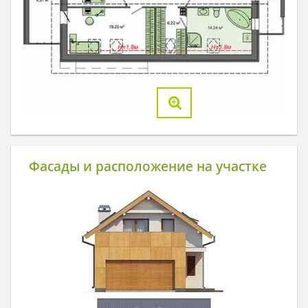
Фасады и расположение на участке