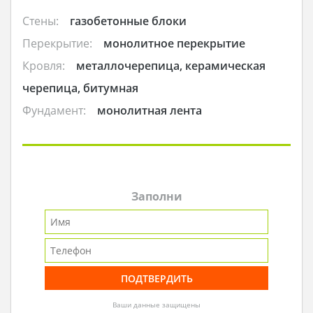
Стены:
газобетонные блоки
Перекрытие:
монолитное перекрытие
Кровля:
металлочерепица, керамическая
черепица, битумная
Фундамент:
монолитная лента
Заполни
Ваши данные защищены