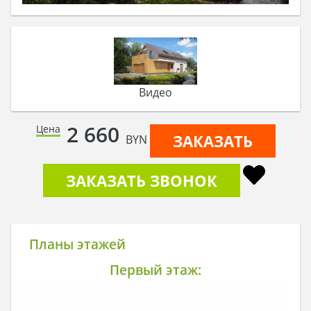
Видео
2 660
Цена
ЗАКАЗАТЬ
BYN
ЗАКАЗАТЬ ЗВОНОК
Планы этажей
Первый этаж: