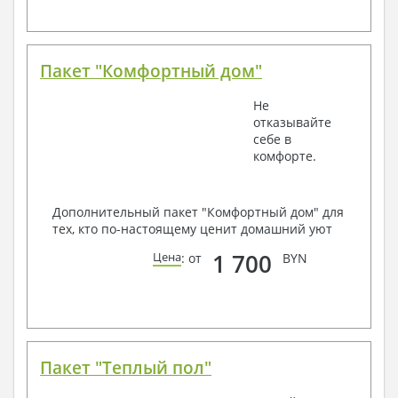
Пакет "Комфортный дом"
Не
отказывайте
себе в
комфорте.
Дополнительный пакет "Комфортный дом" для
тех, кто по-настоящему ценит домашний уют
1 700
Цена
: от
BYN
Пакет "Теплый пол"