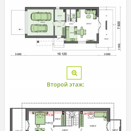
Второй этаж: