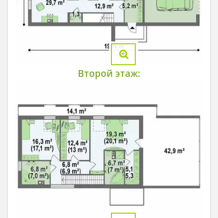
Второй этаж: