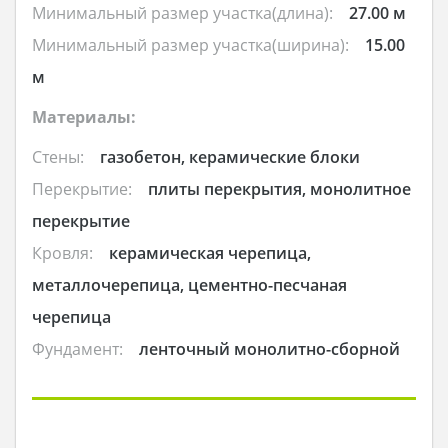
Минимальный размер участка(длина):
27.00 м
Минимальный размер участка(ширина):
15.00
м
Материалы:
Стены:
газобетон, керамические блоки
Перекрытие:
плиты перекрытия, монолитное
перекрытие
Кровля:
керамическая черепица,
металлочерепица, цементно-песчаная
черепица
Фундамент:
ленточный монолитно-сборной