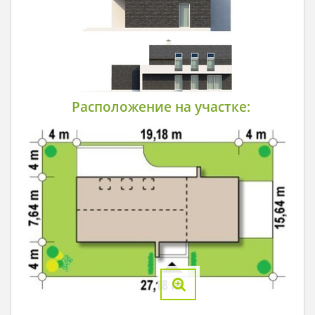
Расположение на участке: