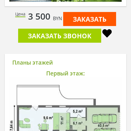
3 500
Цена
ЗАКАЗАТЬ
BYN
ЗАКАЗАТЬ ЗВОНОК
Планы этажей
Первый этаж: