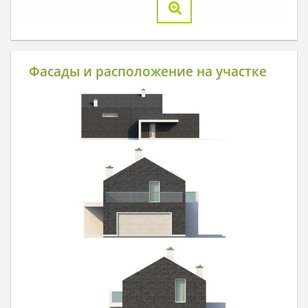
Фасады и расположение на участке