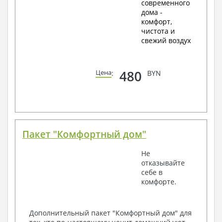
современного
дома -
комфорт,
чистота и
свежий воздух
480
Цена
:
BYN
Пакет "Комфортный дом"
Не
отказывайте
себе в
комфорте.
Дополнительный пакет "Комфортный дом" для