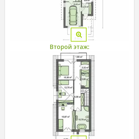
Второй этаж: