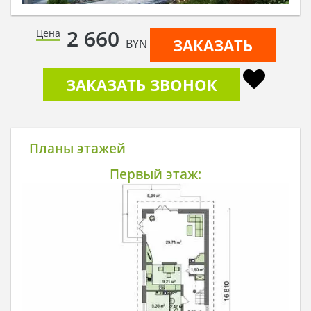
2 660
Цена
ЗАКАЗАТЬ
BYN
ЗАКАЗАТЬ ЗВОНОК
Планы этажей
Первый этаж: