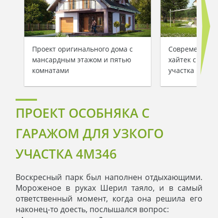
Проект оригинального дома с
Современный 
мансардным этажом и пятью
хайтек с манс
комнатами
участка
ПРОЕКТ ОСОБНЯКА С
ГАРАЖОМ ДЛЯ УЗКОГО
УЧАСТКА 4M346
Воскресный парк был наполнен отдыхающими.
Мороженое в руках Шерил таяло, и в самый
ответственный момент, когда она решила его
наконец-то доесть, послышался вопрос: