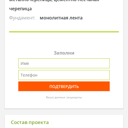
черепица
Фундамент:
монолитная лента
Заполни
Ваши данные защищены
Состав проекта