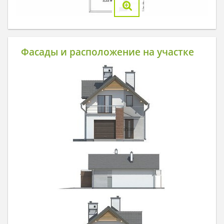
Фасады и расположение на участке