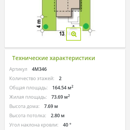
Технические характеристики
Артикул
4M346
Количество этажей:
2
2
Общая площадь:
164.54 м
2
Жилая площадь:
73.69 м
Высота дома:
7.69 м
Высота потолка:
2.80 м
Угол наклона кровли:
40 °