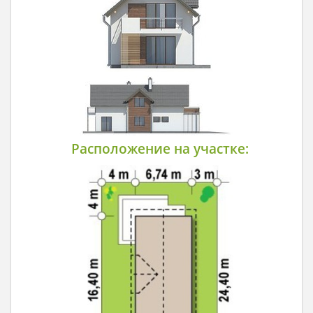
Расположение на участке: