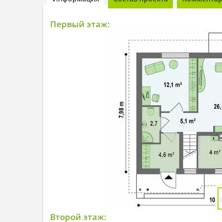
Первый этаж:
Второй этаж: