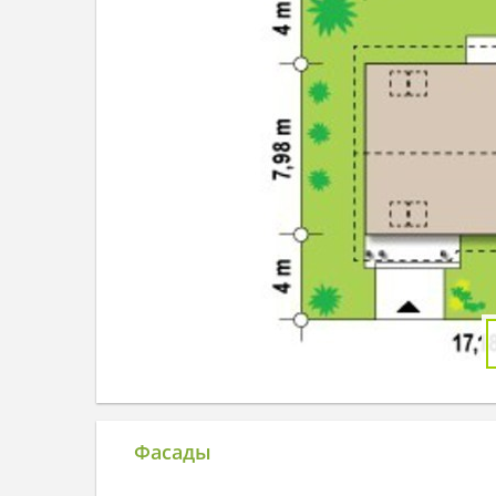
Фасады