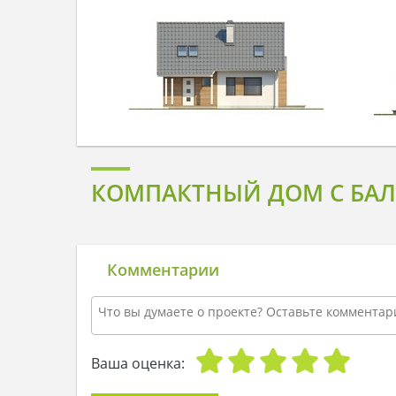
КОМПАКТНЫЙ ДОМ С БАЛ
Комментарии
Ваша оценка: