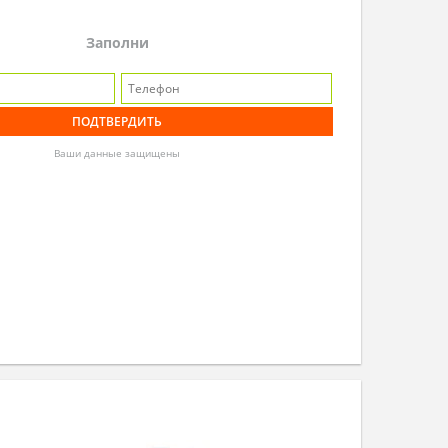
Заполни
Ваши данные защищены