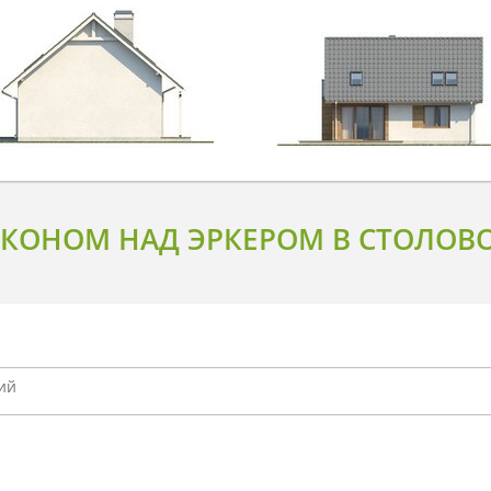
КОНОМ НАД ЭРКЕРОМ В СТОЛОВО