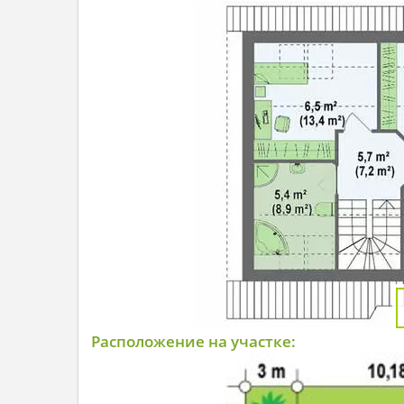
Расположение на участке: