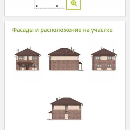
Фасады и расположение на участке