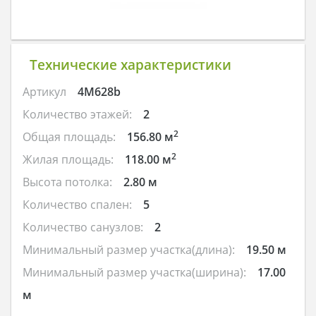
Технические характеристики
Артикул
4M628b
Количество этажей:
2
2
Общая площадь:
156.80 м
2
Жилая площадь:
118.00 м
Высота потолка:
2.80 м
Количество спален:
5
Количество санузлов:
2
Минимальный размер участка(длина):
19.50 м
Минимальный размер участка(ширина):
17.00
м