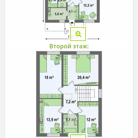
Второй этаж: