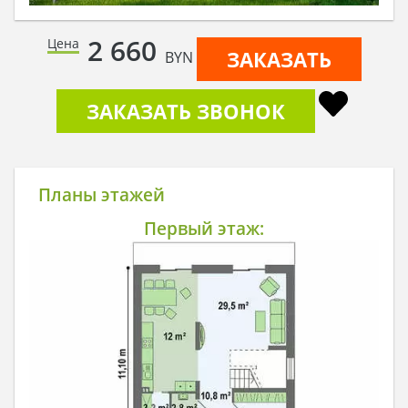
2 660
Цена
ЗАКАЗАТЬ
BYN
ЗАКАЗАТЬ ЗВОНОК
Планы этажей
Первый этаж: