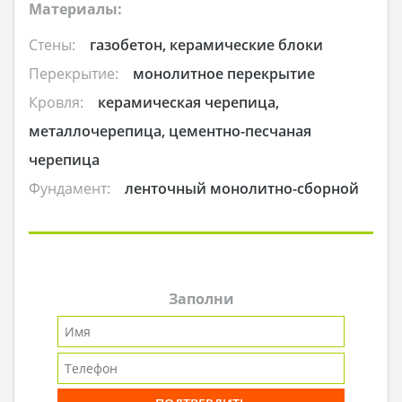
Материалы:
Стены:
газобетон, керамические блоки
Перекрытие:
монолитное перекрытие
Кровля:
керамическая черепица,
металлочерепица, цементно-песчаная
черепица
Фундамент:
ленточный монолитно-сборной
Заполни