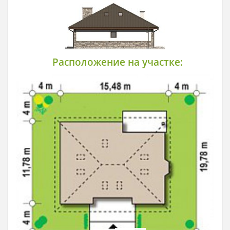
Расположение на участке: