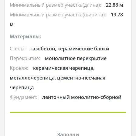
Минимальный размер участка(длина):
22.88 м
Минимальный размер участка(ширина):
19.78
м
Материалы:
Стены:
газобетон, керамические блоки
Перекрытие:
монолитное перекрытие
Кровля:
керамическая черепица,
металлочерепица, цементно-песчаная
черепица
Фундамент:
ленточный монолитно-сборной
Заполни