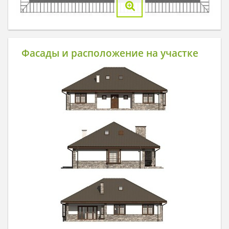
Фасады и расположение на участке