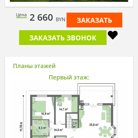
2 660
Цена
ЗАКАЗАТЬ
BYN
ЗАКАЗАТЬ ЗВОНОК
Планы этажей
Первый этаж: