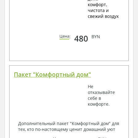
комфорт,
чистота и
свежий воздух
480
Цена
:
BYN
Пакет "Комфортный дом"
Не
отказывайте
себе в
комфорте.
Дополнительный пакет "Комфортный дом" для
тех, кто по-настоящему ценит домашний уют