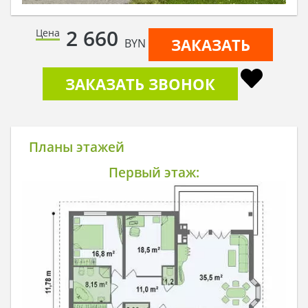
2 660
Цена
ЗАКАЗАТЬ
BYN
ЗАКАЗАТЬ ЗВОНОК
Планы этажей
Первый этаж: