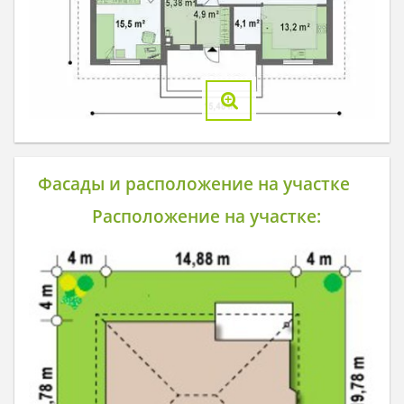
Фасады и расположение на участке
Расположение на участке: