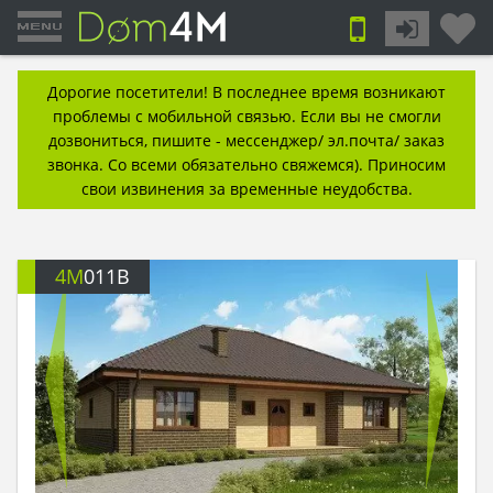
Дорогие посетители! В последнее время возникают
проблемы с мобильной связью. Если вы не смогли
дозвониться, пишите - мессенджер/ эл.почта/ заказ
звонка. Со всеми обязательно свяжемся). Приносим
свои извинения за временные неудобства.
4M
011B