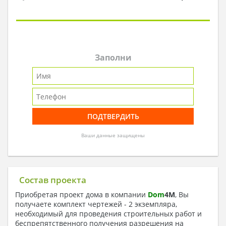
Заполни
Ваши данные защищены
Состав проекта
Приобретая проект дома в компании
Dom
4
M
, Вы
получаете комплект чертежей - 2 экземпляра,
необходимый для проведения строительных работ и
беспрепятственного получения разрешения на