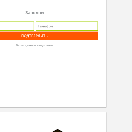
Заполни
Ваши данные защищены