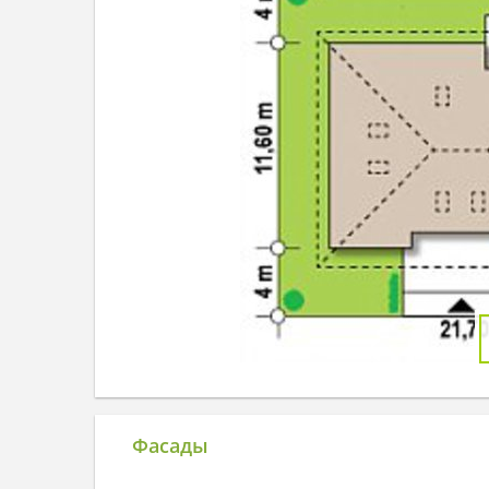
Фасады