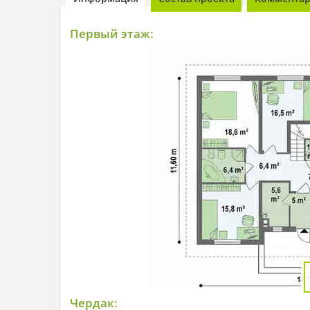
Первый этаж:
Чердак: