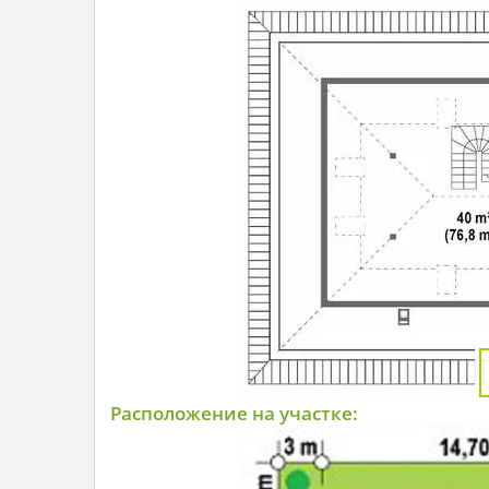
Расположение на участке: