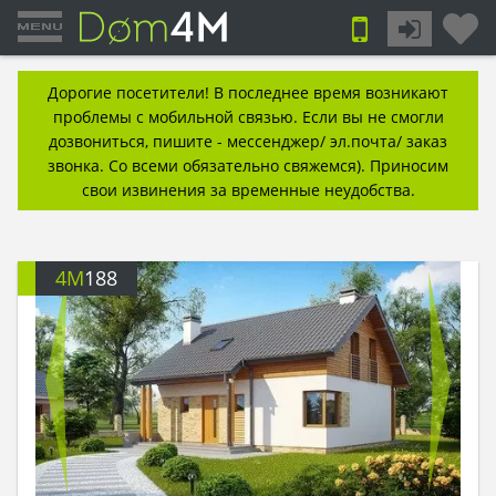
Дорогие посетители! В последнее время возникают
проблемы с мобильной связью. Если вы не смогли
дозвониться, пишите - мессенджер/ эл.почта/ заказ
звонка. Со всеми обязательно свяжемся). Приносим
свои извинения за временные неудобства.
4M
188