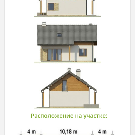
Расположение на участке: