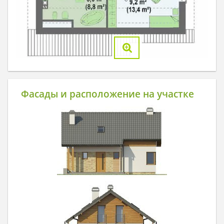
Фасады и расположение на участке