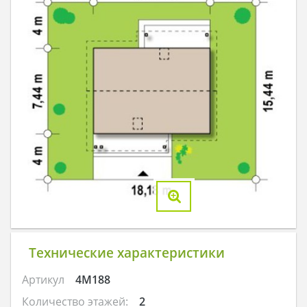
Технические характеристики
Артикул
4M188
Количество этажей:
2