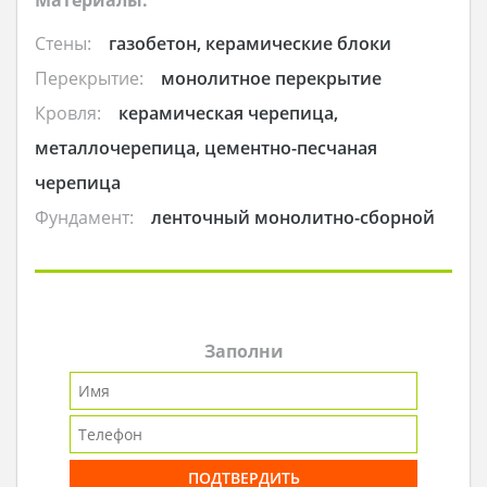
Стены:
газобетон, керамические блоки
Перекрытие:
монолитное перекрытие
Кровля:
керамическая черепица,
металлочерепица, цементно-песчаная
черепица
Фундамент:
ленточный монолитно-сборной
Заполни