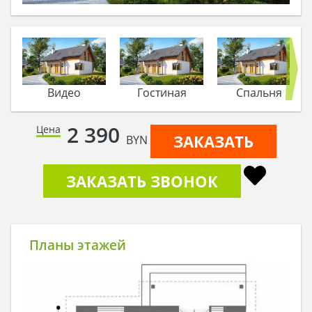
Видео
Гостиная
Спальня
2 390
Цена
ЗАКАЗАТЬ
BYN
ЗАКАЗАТЬ ЗВОНОК
Планы этажей