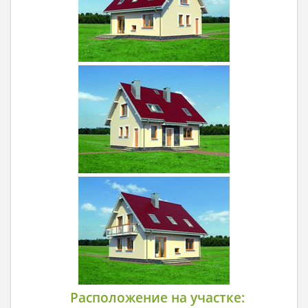
Расположение на участке: