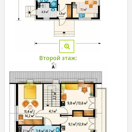
Второй этаж: