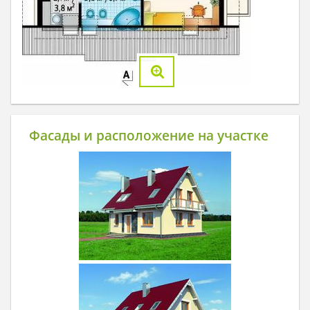
Фасады и расположение на участке