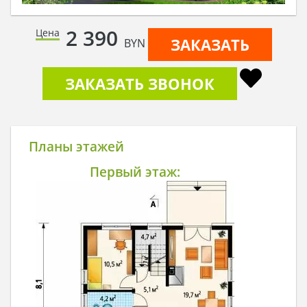
2 390
Цена
ЗАКАЗАТЬ
BYN
ЗАКАЗАТЬ ЗВОНОК
Планы этажей
Первый этаж: