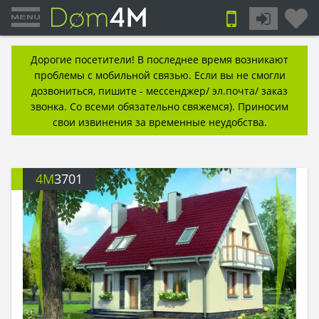
Дорогие посетители! В последнее время возникают
проблемы с мобильной связью. Если вы не смогли
дозвониться, пишите - мессенджер/ эл.почта/ заказ
звонка. Со всеми обязательно свяжемся). Приносим
свои извинения за временные неудобства.
4M
3701