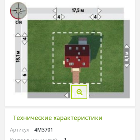
Технические характеристики
Артикул
4M3701
Количество этажей:
2