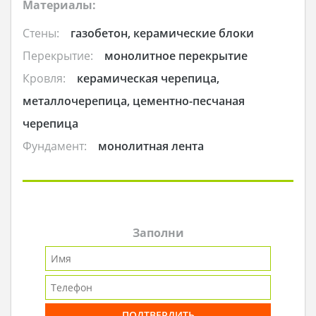
Материалы:
Стены:
газобетон, керамические блоки
Перекрытие:
монолитное перекрытие
Кровля:
керамическая черепица,
металлочерепица, цементно-песчаная
черепица
Фундамент:
монолитная лента
Заполни