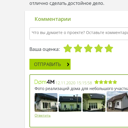
отлично сделать достойное дело.
Комментарии
Ваша оценка:
ОТПРАВИТЬ
12.11.2020 15:15:58
Фото реализаций дома для небольшого участк
Ответить