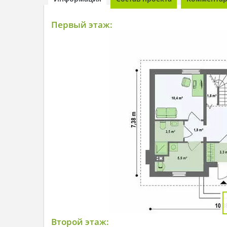
Первый этаж:
Второй этаж: