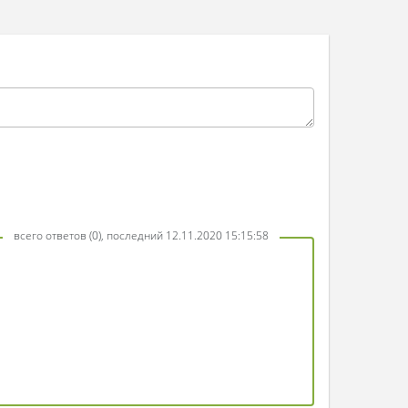
всего ответов (0), последний 12.11.2020 15:15:58