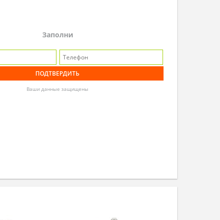
Заполни
Ваши данные защищены