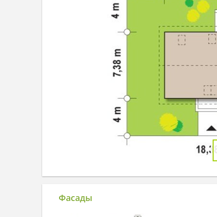
Фасады