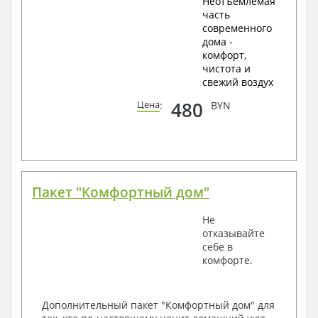
Неотъемлемая
часть
современного
дома -
комфорт,
чистота и
свежий воздух
480
Цена
:
BYN
Пакет "Комфортный дом"
Не
отказывайте
себе в
комфорте.
Дополнительный пакет "Комфортный дом" для