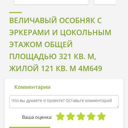
ВЕЛИЧАВЫЙ ОСОБНЯК С
ЭРКЕРАМИ И ЦОКОЛЬНЫМ
ЭТАЖОМ ОБЩЕЙ
ПЛОЩАДЬЮ 321 КВ. М,
ЖИЛОЙ 121 КВ. М 4M649
Комментарии
Ваша оценка: