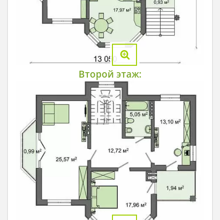
Второй этаж: