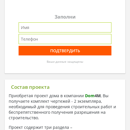
Заполни
Ваши данные защищены
Состав проекта
Приобретая проект дома в компании
Dom
4
M
, Вы
получаете комплект чертежей - 2 экземпляра,
необходимый для проведения строительных работ и
беспрепятственного получения разрешения на
строительство.
Проект содержит три раздела –