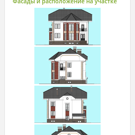
Фасады и расположение на участке