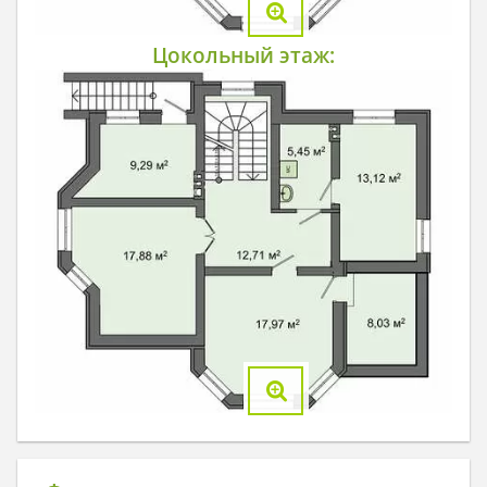
Цокольный этаж: