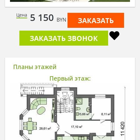
5 150
Цена
ЗАКАЗАТЬ
BYN
ЗАКАЗАТЬ ЗВОНОК
Планы этажей
Первый этаж: