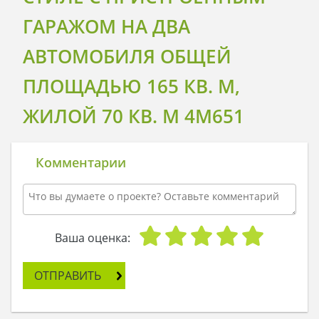
ГАРАЖОМ НА ДВА
АВТОМОБИЛЯ ОБЩЕЙ
ПЛОЩАДЬЮ 165 КВ. М,
ЖИЛОЙ 70 КВ. М 4M651
Комментарии
Ваша оценка:
ОТПРАВИТЬ