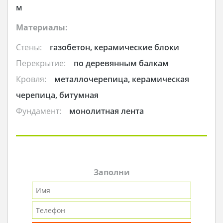
м
Материалы:
Стены:
газобетон, керамические блоки
Перекрытие:
по деревянным балкам
Кровля:
металлочерепица, керамическая
черепица, битумная
Фундамент:
монолитная лента
Заполни