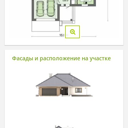
Фасады и расположение на участке