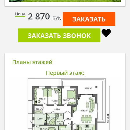
2 870
Цена
ЗАКАЗАТЬ
BYN
ЗАКАЗАТЬ ЗВОНОК
Планы этажей
Первый этаж: