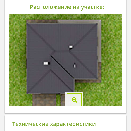
Расположение на участке:
Технические характеристики