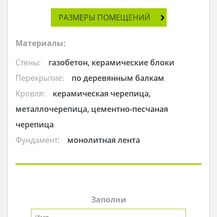
РАЗМЕРЫ ПОМЕЩЕНИЙ
Материалы:
Стены:
газобетон, керамические блоки
Перекрытие:
по деревянным балкам
Кровля:
керамическая черепица,
металлочерепица, цементно-песчаная
черепица
Фундамент:
монолитная лента
Заполни