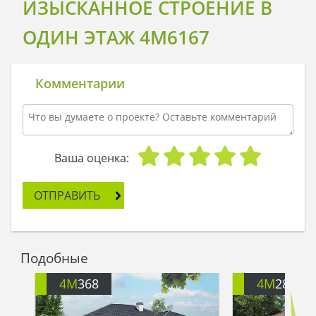
ИЗЫСКАННОЕ СТРОЕНИЕ В
ОДИН ЭТАЖ 4M6167
Комментарии
Ваша оценка:
ОТПРАВИТЬ
Подобные
4M
368
4M
288