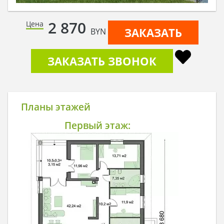
2 870
Цена
ЗАКАЗАТЬ
BYN
ЗАКАЗАТЬ ЗВОНОК
Планы этажей
Первый этаж: