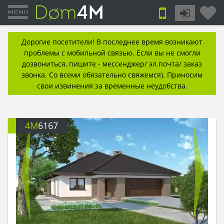
Дорогие посетители! В последнее время возникают
проблемы с мобильной связью. Если вы не смогли
дозвониться, пишите - мессенджер/ эл.почта/ заказ
звонка. Со всеми обязательно свяжемся). Приносим
свои извинения за временные неудобства.
4M
6167