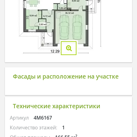
Фасады и расположение на участке
Технические характеристики
Артикул
4M6167
Количество этажей:
1
2