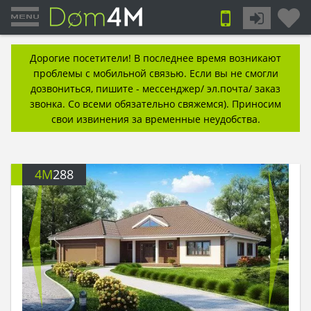
Дорогие посетители! В последнее время возникают
проблемы с мобильной связью. Если вы не смогли
дозвониться, пишите - мессенджер/ эл.почта/ заказ
звонка. Со всеми обязательно свяжемся). Приносим
свои извинения за временные неудобства.
4M
288