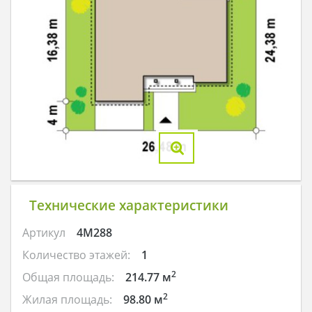
Технические характеристики
Артикул
4M288
Количество этажей:
1
2
Общая площадь:
214.77 м
2
Жилая площадь:
98.80 м