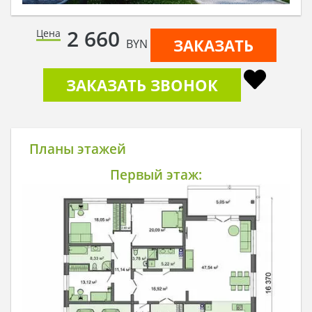
2 660
Цена
ЗАКАЗАТЬ
BYN
ЗАКАЗАТЬ ЗВОНОК
Планы этажей
Первый этаж: