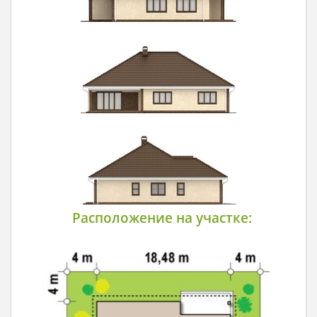
Расположение на участке: