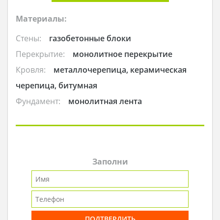
Материалы:
Стены:
газобетонные блоки
Перекрытие:
монолитное перекрытие
Кровля:
металлочерепица, керамическая
черепица, битумная
Фундамент:
монолитная лента
Заполни