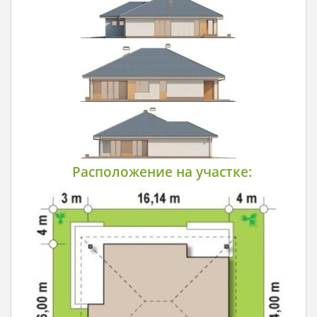
Расположение на участке: