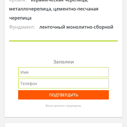
металлочерепица, цементно-песчаная
черепица
Фундамент:
ленточный монолитно-сборной
Заполни
Ваши данные защищены