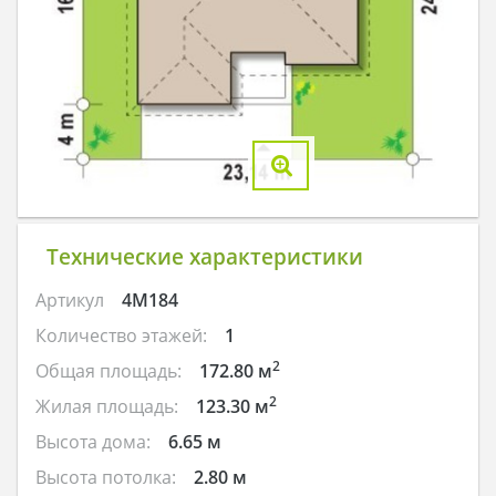
Технические характеристики
Артикул
4M184
Количество этажей:
1
2
Общая площадь:
172.80 м
2
Жилая площадь:
123.30 м
Высота дома:
6.65 м
Высота потолка:
2.80 м