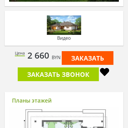
Видео
2 660
Цена
ЗАКАЗАТЬ
BYN
ЗАКАЗАТЬ ЗВОНОК
Планы этажей