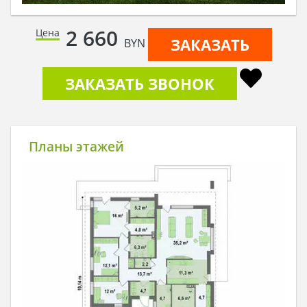
2 660
Цена
ЗАКАЗАТЬ
BYN
ЗАКАЗАТЬ ЗВОНОК
Планы этажей