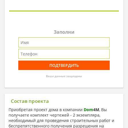
Заполни
Ваши данные защищены
Состав проекта
Приобретая проект дома в компании
Dom
4
M
, Вы
получаете комплект чертежей - 2 экземпляра,
необходимый для проведения строительных работ и
беспрепятственного получения разрешения на