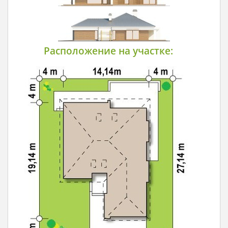
Расположение на участке: