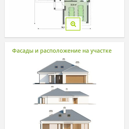
Фасады и расположение на участке