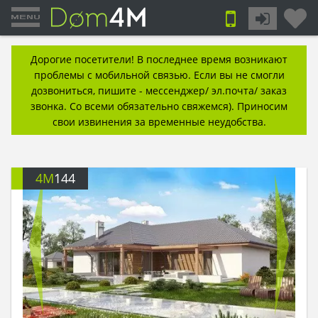
Дорогие посетители! В последнее время возникают
проблемы с мобильной связью. Если вы не смогли
дозвониться, пишите - мессенджер/ эл.почта/ заказ
звонка. Со всеми обязательно свяжемся). Приносим
свои извинения за временные неудобства.
4M
144