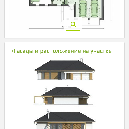
Фасады и расположение на участке