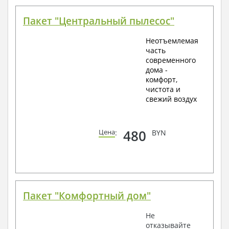
Пакет "Центральный пылесос"
Неотъемлемая
часть
современного
дома -
комфорт,
чистота и
свежий воздух
480
Цена
:
BYN
Пакет "Комфортный дом"
Не
отказывайте