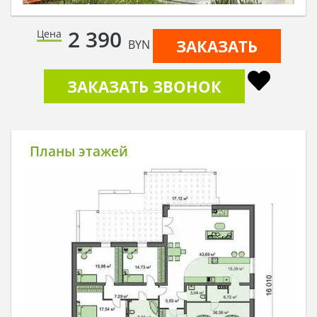
2 390
Цена
ЗАКАЗАТЬ
BYN
ЗАКАЗАТЬ ЗВОНОК
Планы этажей