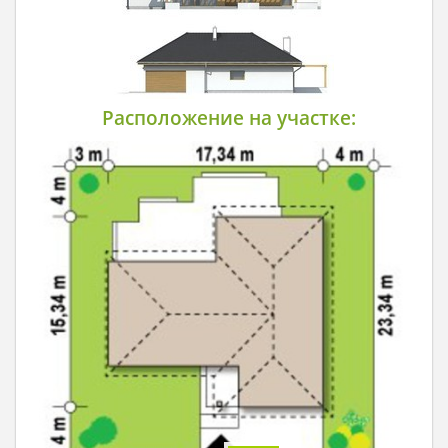
Расположение на участке: