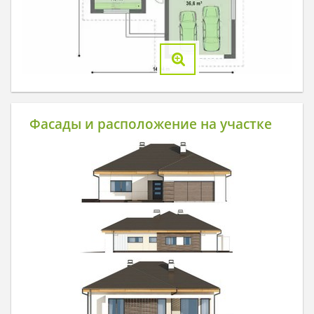
Фасады и расположение на участке