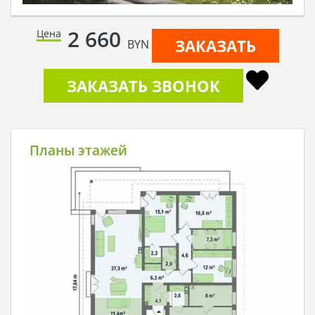
2 660
Цена
ЗАКАЗАТЬ
BYN
ЗАКАЗАТЬ ЗВОНОК
Планы этажей