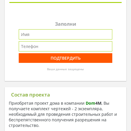
Заполни
Ваши данные защищены
Состав проекта
Приобретая проект дома в компании
Dom
4
M
, Вы
получаете комплект чертежей - 2 экземпляра,
необходимый для проведения строительных работ и
беспрепятственного получения разрешения на
строительство.