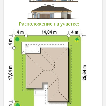
Расположение на участке: