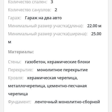
Количество спален:
3
Количество санузлов:
2
Гараж:
Гараж на два авто
Минимальный размер участка(длина):
22.00 м
Минимальный размер участка(ширина):
25.00
м
Материалы:
Стены:
газобетон, керамические блоки
Перекрытие:
монолитное перекрытие
Кровля:
керамическая черепица,
металлочерепица, цементно-песчаная
черепица
Фундамент:
ленточный монолитно-сборной