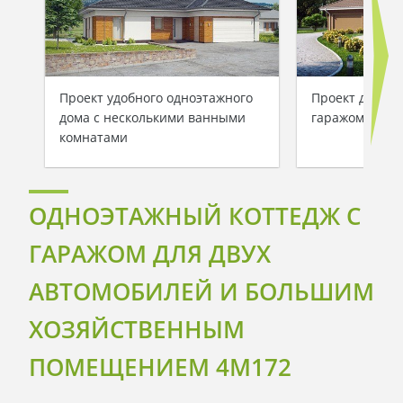
Проект удобного одноэтажного
Проект дома 
дома с несколькими ванными
гаражом для 2
комнатами
ОДНОЭТАЖНЫЙ КОТТЕДЖ С
ГАРАЖОМ ДЛЯ ДВУХ
АВТОМОБИЛЕЙ И БОЛЬШИМ
ХОЗЯЙСТВЕННЫМ
ПОМЕЩЕНИЕМ 4M172