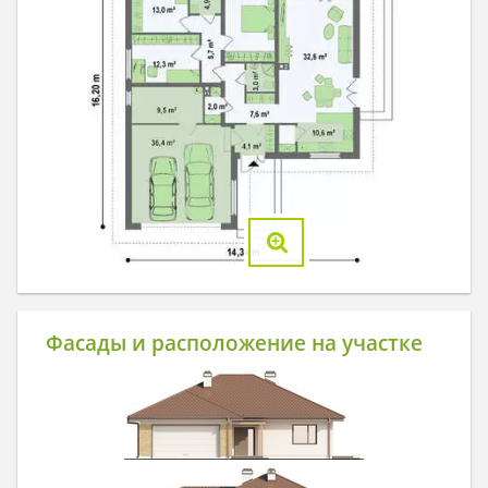
Фасады и расположение на участке