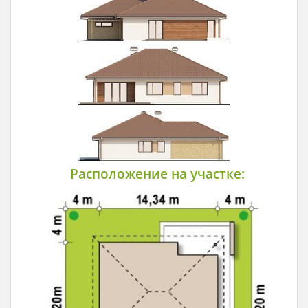
Расположение на участке: