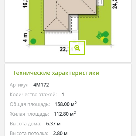
Технические характеристики
Артикул
4M172
Количество этажей:
1
2
Общая площадь:
158.00 м
2
Жилая площадь:
112.80 м
Высота дома:
6.37 м
Высота потолка:
2.80 м