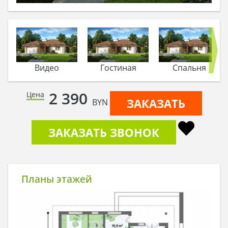
Видео
Гостиная
Спальня
2 390
Цена
ЗАКАЗАТЬ
BYN
ЗАКАЗАТЬ ЗВОНОК
Планы этажей