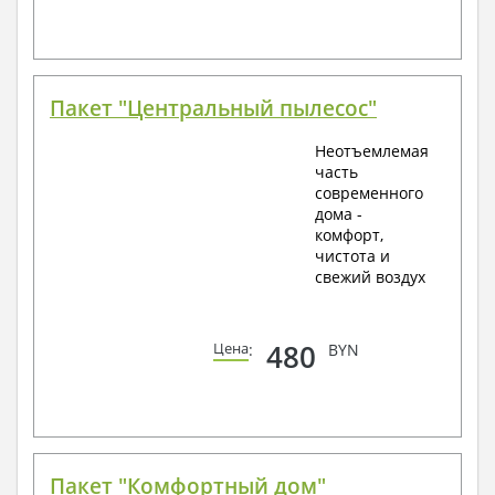
Пакет "Центральный пылесос"
Неотъемлемая
часть
современного
дома -
комфорт,
чистота и
свежий воздух
480
Цена
:
BYN
Пакет "Комфортный дом"