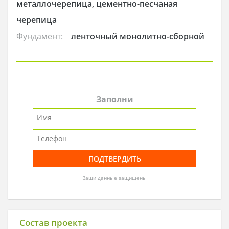
металлочерепица, цементно-песчаная
черепица
Фундамент:
ленточный монолитно-сборной
Заполни
Ваши данные защищены
Состав проекта