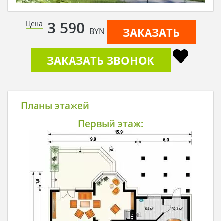
3 590
Цена
ЗАКАЗАТЬ
BYN
ЗАКАЗАТЬ ЗВОНОК
Планы этажей
Первый этаж: