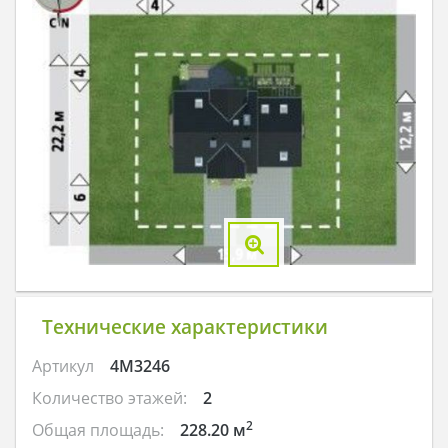
Технические характеристики
Артикул
4M3246
Количество этажей:
2
2
Общая площадь:
228.20 м