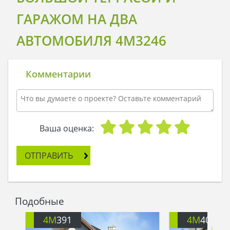
ГАРАЖОМ НА ДВА
АВТОМОБИЛЯ 4M3246
Комментарии
Ваша оценка:
ОТПРАВИТЬ
Подобные
4M
391
4M
401