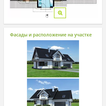
Фасады и расположение на участке