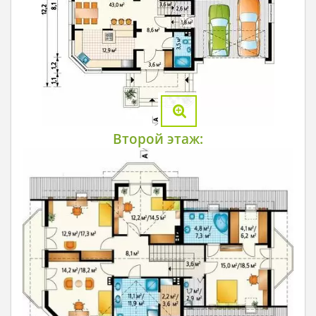
Второй этаж: