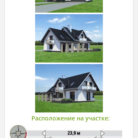
Расположение на участке: