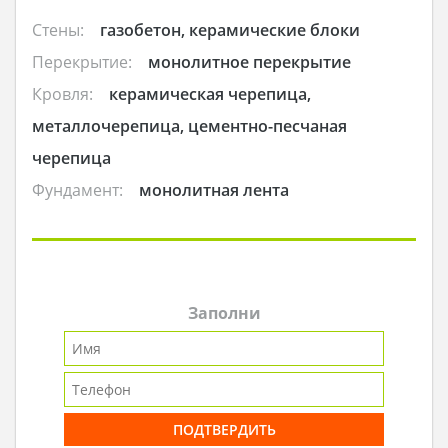
Стены:
газобетон, керамические блоки
Перекрытие:
монолитное перекрытие
Кровля:
керамическая черепица,
металлочерепица, цементно-песчаная
черепица
Фундамент:
монолитная лента
Заполни