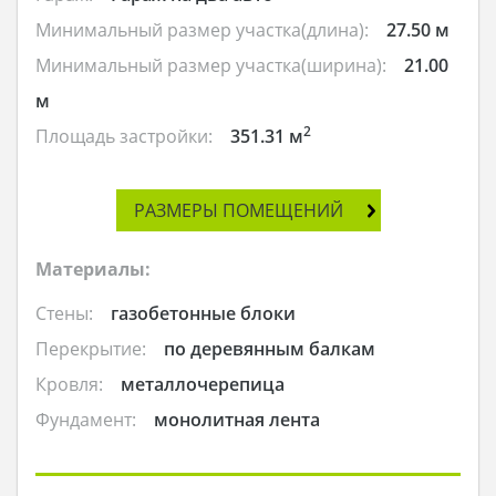
Минимальный размер участка(длина):
27.50 м
Минимальный размер участка(ширина):
21.00
м
2
Площадь застройки:
351.31 м
РАЗМЕРЫ ПОМЕЩЕНИЙ
Материалы:
Стены:
газобетонные блоки
Перекрытие:
по деревянным балкам
Кровля:
металлочерепица
Фундамент:
монолитная лента