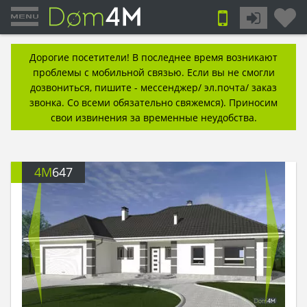
Дорогие посетители! В последнее время возникают
проблемы с мобильной связью. Если вы не смогли
дозвониться, пишите - мессенджер/ эл.почта/ заказ
звонка. Со всеми обязательно свяжемся). Приносим
свои извинения за временные неудобства.
4M
647