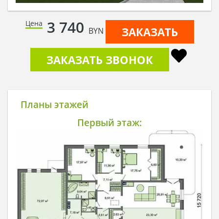
3 740
Цена
ЗАКАЗАТЬ
BYN
ЗАКАЗАТЬ ЗВОНОК
Планы этажей
Первый этаж: