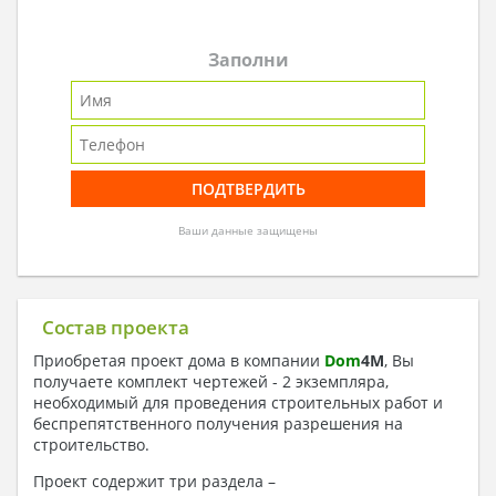
Заполни
Ваши данные защищены
Состав проекта
Приобретая проект дома в компании
Dom
4
M
, Вы
получаете комплект чертежей - 2 экземпляра,
необходимый для проведения строительных работ и
беспрепятственного получения разрешения на
строительство.
Проект содержит три раздела –