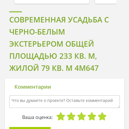
СОВРЕМЕННАЯ УСАДЬБА С
ЧЕРНО-БЕЛЫМ
ЭКСТЕРЬЕРОМ ОБЩЕЙ
ПЛОЩАДЬЮ 233 КВ. М,
ЖИЛОЙ 79 КВ. М 4M647
Комментарии
Ваша оценка: