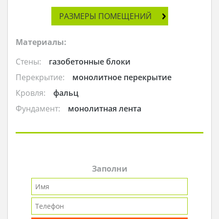
РАЗМЕРЫ ПОМЕЩЕНИЙ
Материалы:
Стены:
газобетонные блоки
Перекрытие:
монолитное перекрытие
Кровля:
фальц
Фундамент:
монолитная лента
Заполни