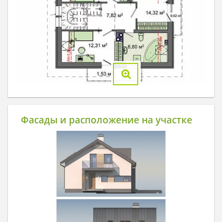
Фасады и расположение на участке