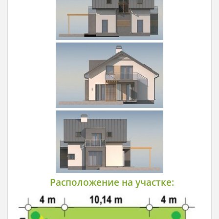
Расположение на участке: