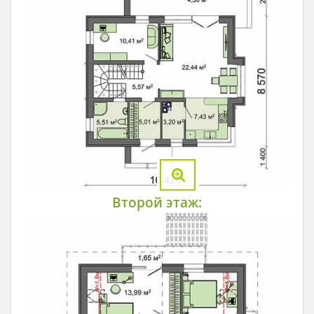
Второй этаж: