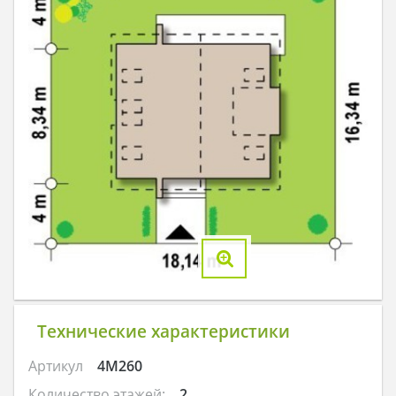
Технические характеристики
Артикул
4M260
Количество этажей:
2