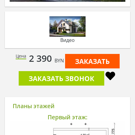
Видео
2 390
Цена
ЗАКАЗАТЬ
BYN
ЗАКАЗАТЬ ЗВОНОК
Планы этажей
Первый этаж: